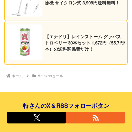
除機 サイクロン式 3,999円送料無料！
【エナドリ】レインストーム グァバス
トロベリー 30本セット 1,672円（55.7円/
本）の送料関係費だけ！
ホーム
Amazonセール
特さんのX＆RSSフォローボタン