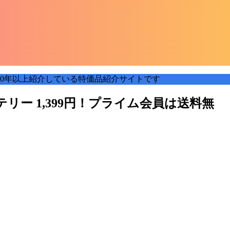
0年以上紹介している特価品紹介サイトです
ッテリー 1,399円！プライム会員は送料無