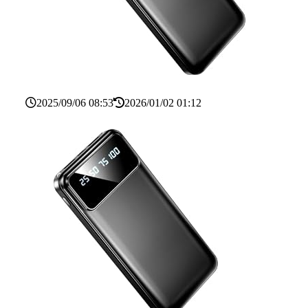
2025/09/06 08:53
2026/01/02 01:12