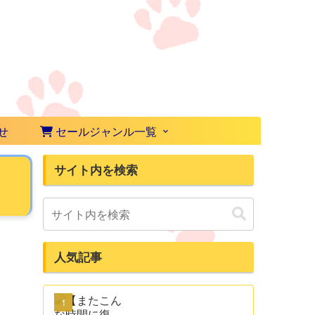
せ
セールジャンル一覧
サイト内を検索
人気記事