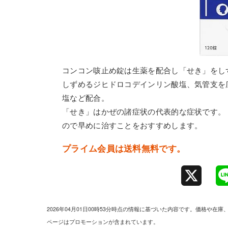
コンコン咳止め錠は生薬を配合し「せき」をし
しずめるジヒドロコデインリン酸塩、気管支を
塩など配合。
「せき」はかぜの諸症状の代表的な症状です。
ので早めに治すことをおすすめします。
プライム会員は送料無料です。
X
2026年04月01日00時53分時点の情報に基づいた内容です。価格
ページはプロモーションが含まれています。