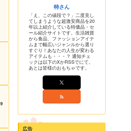
特さん
「え、この値段で？」二度見し
てしまうような超激安商品を20
年以上紹介している特価品・セ
ール紹介サイトです。生活雑貨
から食品、ファッションアイテ
ムまで幅広いジャンルから選り
すぐり！あなたの人生が変わる
アイテムも・・・？ 通知チェ
ックは以下のXかRSSでにて。
あとは皆様のおもちゃです。
広告