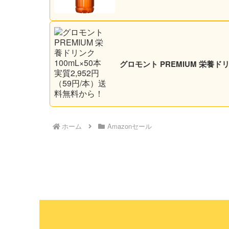
グロモント PREMIUM 栄養ドリ
ホーム
Amazonセール