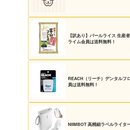
【訳あり】パールライス 生産者限定
ライム会員は送料無料！
REACH（リーチ）デンタルフロ
員は送料無料！
NIIMBOT 高精細ラベルライター