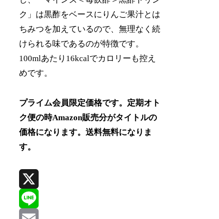
ク」は黒酢をベースにりんご果汁とは
ちみつを加えているので、無理なく続
けられる味であるのが特徴です。
100mlあたり16kcalでカロリーも控え
めです。
プライム会員限定価格です。定期オト
ク便の時Amazon販売分がタイトルの
価格になります。送料無料になりま
す。
X
Line