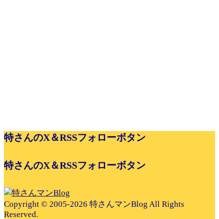
特さんのX＆RSSフォローボタン
特さんのX＆RSSフォローボタン
Copyright © 2005-2026 特さんマンBlog All Rights
Reserved.