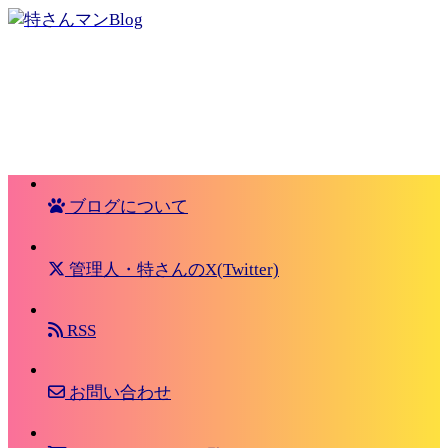
ブログについて
管理人・特さんのX(Twitter)
RSS
お問い合わせ