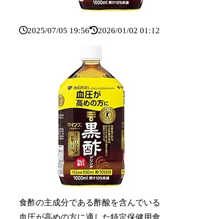
2025/07/05 19:56
2026/01/02 01:12
食酢の主成分である酢酸を含んでいる
血圧が高めの方に適した特定保健用食