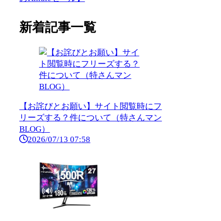
新着記事一覧
【お詫びとお願い】サイト閲覧時にフ
リーズする？件について（特さんマン
BLOG）
2026/07/13 07:58