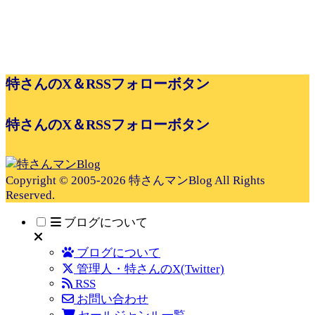
特さんのX＆RSSフォローボタン
特さんのX＆RSSフォローボタン
Copyright © 2005-2026 特さんマンBlog All Rights
Reserved.
ブログについて
ブログについて
管理人・特さんのX(Twitter)
RSS
お問い合わせ