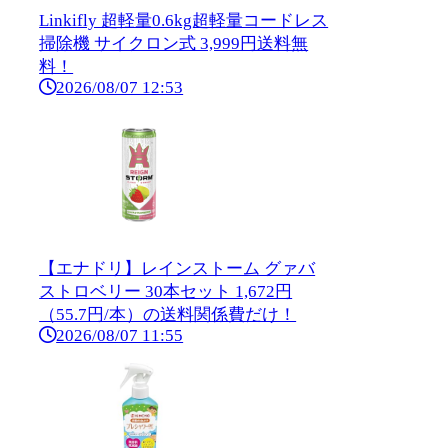
Linkifly 超軽量0.6kg超軽量コードレス
掃除機 サイクロン式 3,999円送料無
料！
2026/08/07 12:53
【エナドリ】レインストーム グァバ
ストロベリー 30本セット 1,672円
（55.7円/本）の送料関係費だけ！
2026/08/07 11:55