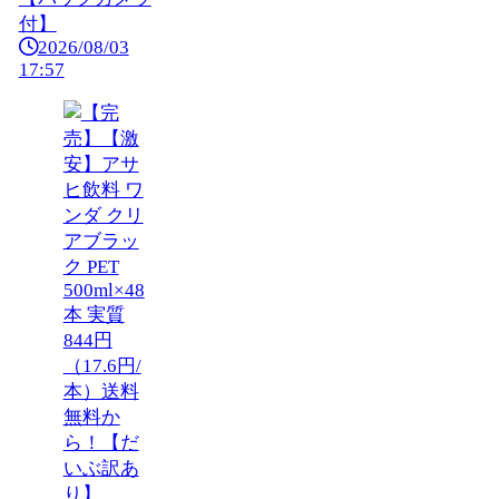
付】
2026/08/03
17:57