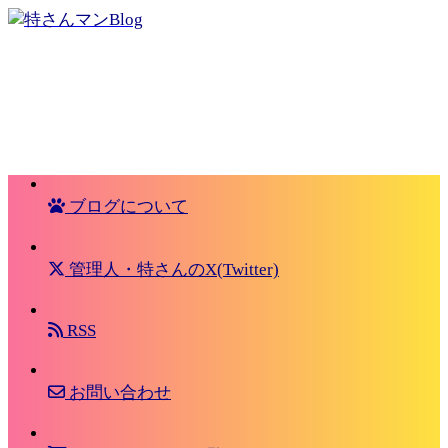
ブログについて
管理人・特さんのX(Twitter)
RSS
お問い合わせ