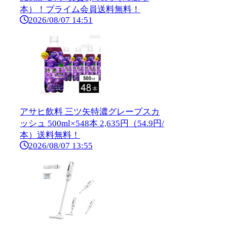
本）！プライム会員送料無料！
2026/08/07 14:51
アサヒ飲料 三ツ矢特濃グレープスカ
ッシュ 500ml×548本 2,635円（54.9円/
本）送料無料！
2026/08/07 13:55