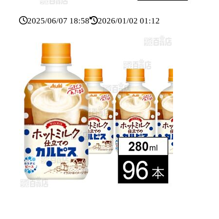
2025/06/07 18:58
2026/01/02 01:12