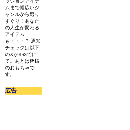
ッションアイテ
ムまで幅広いジ
ャンルから選り
すぐり！あなた
の人生が変わる
アイテム
も・・・？ 通知
チェックは以下
のXかRSSでに
て。あとは皆様
のおもちゃで
す。
広告