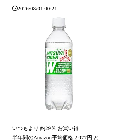
2026/08/01 00:21
いつもより 約29％ お買い得
半年間のAmazon平均価格 2,977円 と