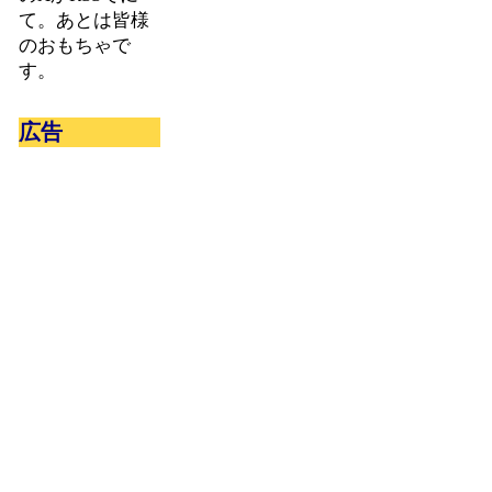
て。あとは皆様
のおもちゃで
す。
広告