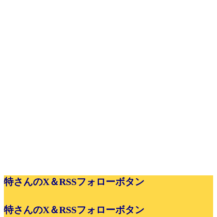
特さんのX＆RSSフォローボタン
特さんのX＆RSSフォローボタン