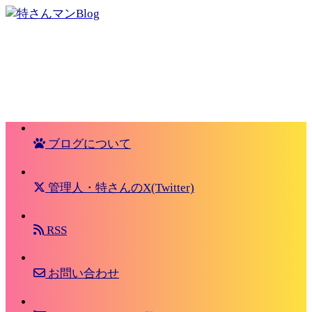
ブログについて
管理人・特さんのX(Twitter)
RSS
お問い合わせ