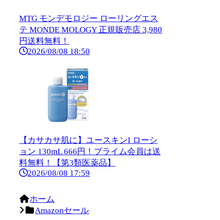
MTG モンデモロジー ローリングエス
テ MONDE MOLOGY 正規販売店 3,980
円送料無料！
2026/08/08 18:50
【カサカサ肌に】ユースキンI ローシ
ョン 130mL 666円！プライム会員は送
料無料！【第3類医薬品】
2026/08/08 17:59
ホーム
Amazonセール