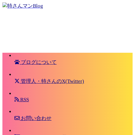
ブログについて
管理人・特さんのX(Twitter)
RSS
お問い合わせ