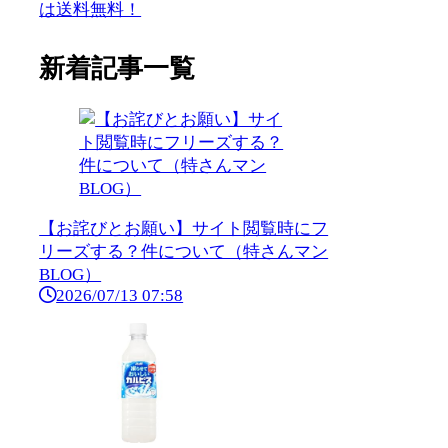
は送料無料！
新着記事一覧
【お詫びとお願い】サイト閲覧時にフ
リーズする？件について（特さんマン
BLOG）
2026/07/13 07:58