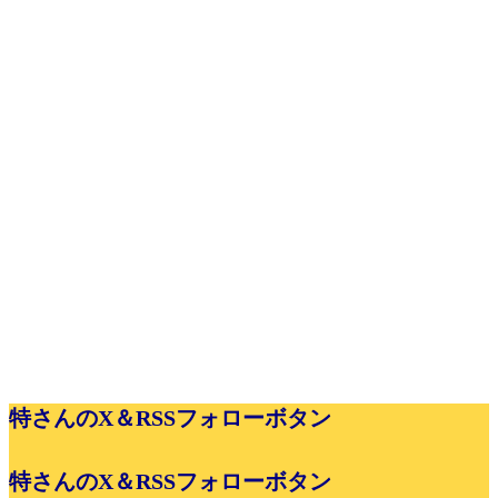
特さんのX＆RSSフォローボタン
特さんのX＆RSSフォローボタン