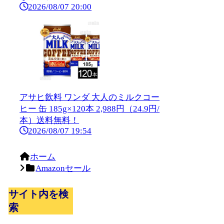
2026/08/07 20:00
アサヒ飲料 ワンダ 大人のミルクコー
ヒー 缶 185g×120本 2,988円（24.9円/
本）送料無料！
2026/08/07 19:54
ホーム
Amazonセール
サイト内を検
索