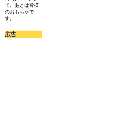
て。あとは皆様
のおもちゃで
す。
広告