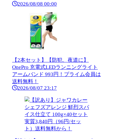
2026/08/08 00:00
【2本セット】【防犯、夜道に】
OnePro 充電式LEDランニングライト
アームバンド 993円！プライム会員は
送料無料！
2026/08/07 23:17