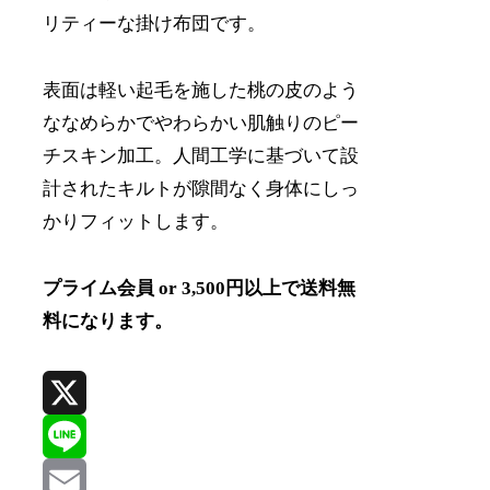
リティーな掛け布団です。
表面は軽い起毛を施した桃の皮のよう
ななめらかでやわらかい肌触りのピー
チスキン加工。人間工学に基づいて設
計されたキルトが隙間なく身体にしっ
かりフィットします。
プライム会員 or 3,500円以上で送料無
料になります。
X
Line