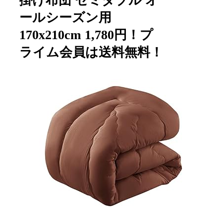
掛け布団 セミダブル オ
ールシーズン用
170x210cm 1,780円！プ
ライム会員は送料無料！