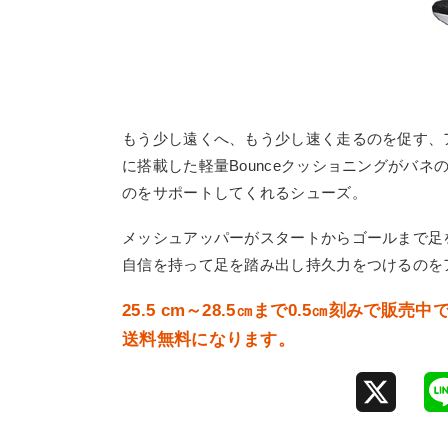
もう少し遠くへ、もう少し速く走るのを促す、
に搭載した軽量Bounceクッショニングがバ
のをサポートしてくれるシューズ。
メッシュアッパーがスタートからゴールまで足
自信を持って足を踏み出し持久力をつけるのを
25.5 cm～28.5㎝まで0.5㎝刻みで
送料無料になります。
X