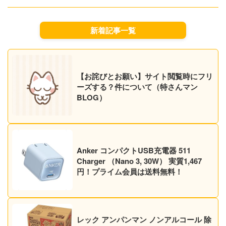
個）送料無料！
新着記事一覧
【お詫びとお願い】サイト閲覧時にフリ
ーズする？件について（特さんマン
BLOG）
Anker コンパクトUSB充電器 511
Charger （Nano 3, 30W） 実質1,467
円！プライム会員は送料無料！
レック アンパンマン ノンアルコール 除