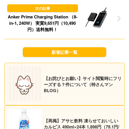
Anker Prime Charging Station （8-
in-1, 240W） 実質9,651円（10,490
円）送料無料！
新着記事一覧
【お詫びとお願い】サイト閲覧時にフリ
ーズする？件について（特さんマン
BLOG）
【再掲】アサヒ飲料 凍らせておいしい
カルピス 490ml×24本 1,898円（79.1円/