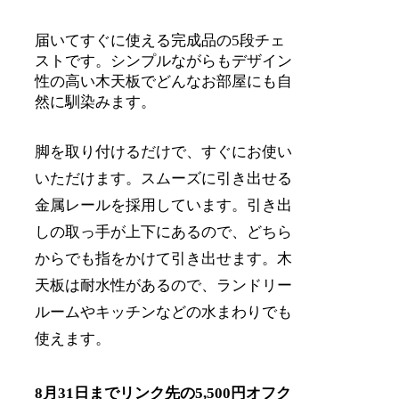
届いてすぐに使える完成品の5段チェ
ストです。シンプルながらもデザイン
性の高い木天板でどんなお部屋にも自
然に馴染みます。
脚を取り付けるだけで、すぐにお使い
いただけます。スムーズに引き出せる
金属レールを採用しています。引き出
しの取っ手が上下にあるので、どちら
からでも指をかけて引き出せます。木
天板は耐水性があるので、ランドリー
ルームやキッチンなどの水まわりでも
使えます。
8月31日までリンク先の5,500円オフク