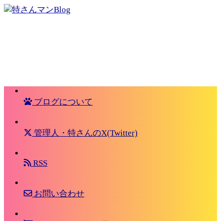
ブログについて
管理人・特さんのX(Twitter)
RSS
お問い合わせ