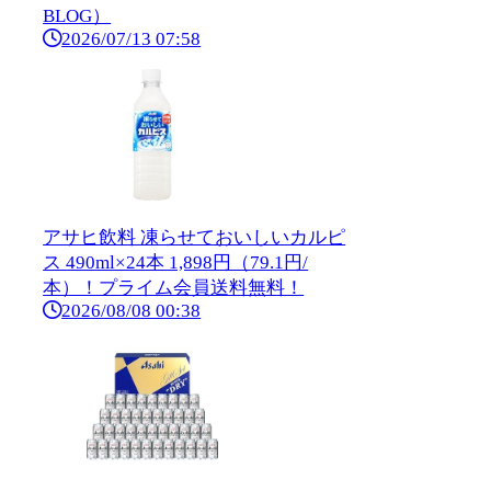
BLOG）
2026/07/13 07:58
アサヒ飲料 凍らせておいしいカルピ
ス 490ml×24本 1,898円（79.1円/
本）！プライム会員送料無料！
2026/08/08 00:38