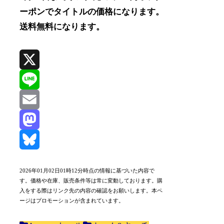
ーポンでタイトルの価格になります。
送料無料になります。
X
Line
Email
Mastodon
Bluesky
2026年01月02日01時12分時点の情報に基づいた内容で
す。価格や在庫、販売条件等は常に変動しております。購
入をする際はリンク先の内容の確認をお願いします。本ペ
ージはプロモーションが含まれています。