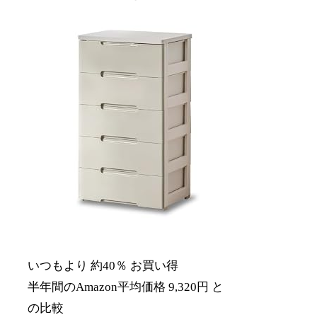
いつもより 約40％ お買い得
半年間のAmazon平均価格 9,320円 と
の比較