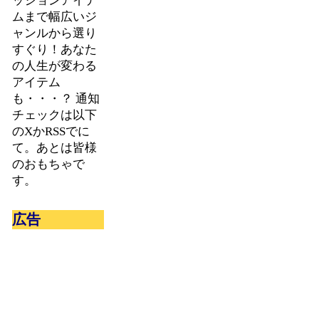
ッションアイテ
ムまで幅広いジ
ャンルから選り
すぐり！あなた
の人生が変わる
アイテム
も・・・？ 通知
チェックは以下
のXかRSSでに
て。あとは皆様
のおもちゃで
す。
広告