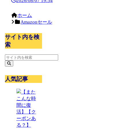
2026/08/07 19:54
ホーム
Amazonセール
サイト内を検
索
人気記事