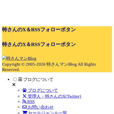
特さんのX＆RSSフォローボタン
特さんのX＆RSSフォローボタン
Copyright © 2005-2026 特さんマンBlog All Rights
Reserved.
ブログについて
ブログについて
管理人・特さんのX(Twitter)
RSS
お問い合わせ
セールジャンル一覧