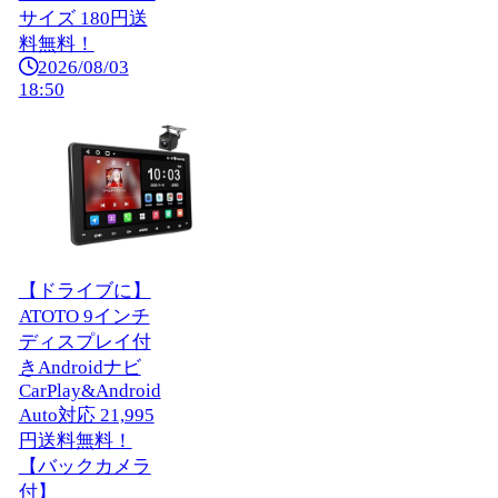
サイズ 180円送
料無料！
2026/08/03
18:50
【ドライブに】
ATOTO 9インチ
ディスプレイ付
きAndroidナビ
CarPlay&Android
Auto対応 21,995
円送料無料！
【バックカメラ
付】