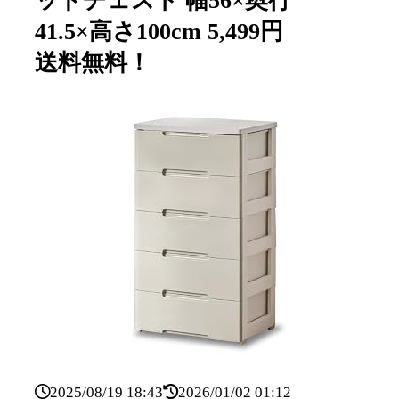
ッドチェスト 幅56×奥行
41.5×高さ100cm 5,499円
送料無料！
2025/08/19 18:43
2026/01/02 01:12