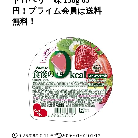
トロベリー味 138g 85
円！プライム会員は送料
無料！
2025/08/20 11:57
2026/01/02 01:12