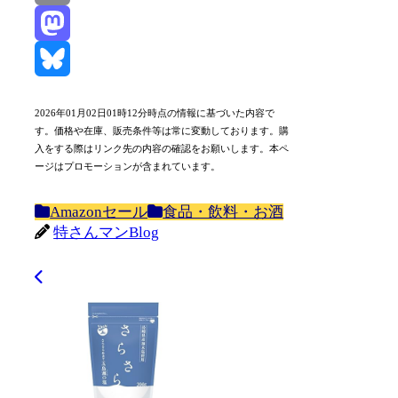
Email
Mastodon
Bluesky
2026年01月02日01時12分時点の情報に基づいた内容で
す。価格や在庫、販売条件等は常に変動しております。購
入をする際はリンク先の内容の確認をお願いします。本ペ
ージはプロモーションが含まれています。
Amazonセール
食品・飲料・お酒
特さんマンBlog