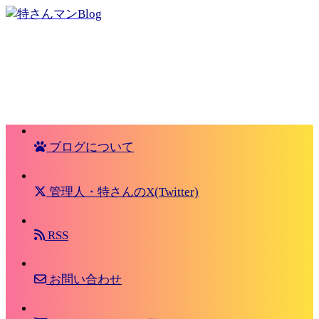
ブログについて
管理人・特さんのX(Twitter)
RSS
お問い合わせ