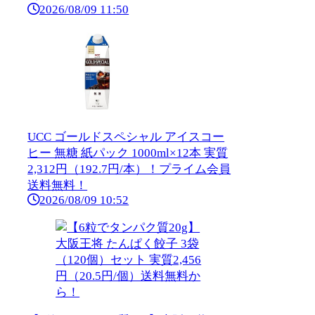
2026/08/09 11:50
UCC ゴールドスペシャル アイスコー
ヒー 無糖 紙パック 1000ml×12本 実質
2,312円（192.7円/本）！プライム会員
送料無料！
2026/08/09 10:52