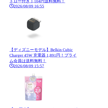
トロー付き 1,104円送料無料！
2026/08/09 16:55
【ディズニーモデル】Belkin Cubic
Charger 45W 充電器 1,891円！プライ
ム会員は送料無料！
2026/08/09 15:57