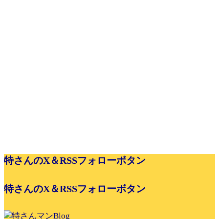
特さんのX＆RSSフォローボタン
特さんのX＆RSSフォローボタン