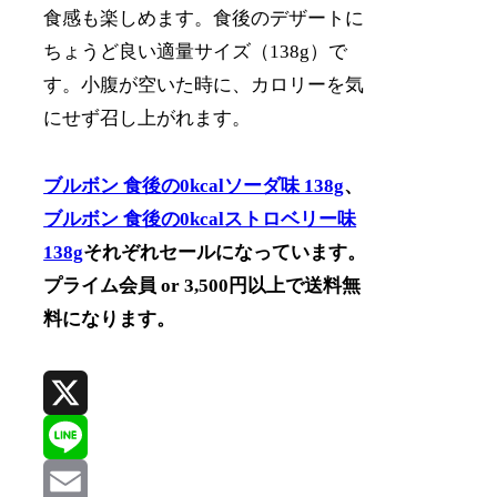
食感も楽しめます。食後のデザートに
ちょうど良い適量サイズ（138g）で
す。小腹が空いた時に、カロリーを気
にせず召し上がれます。
ブルボン 食後の0kcalソーダ味 138g
、
ブルボン 食後の0kcalストロベリー味
138g
それぞれセールになっています。
プライム会員 or 3,500円以上で送料無
料になります。
X
Line