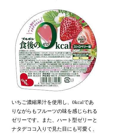
いちご濃縮果汁を使用し、0kcalであ
りながらもフルーツの味を感じられる
ゼリーです。また、ハート型ゼリーと
ナタデココ入りで見た目にも可愛く、