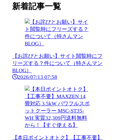
新着記事一覧
【お詫びとお願い】サイト閲覧時にフ
リーズする？件について（特さんマン
BLOG）
2026/07/13 07:58
【本日ポイントオトク】【工事不要】