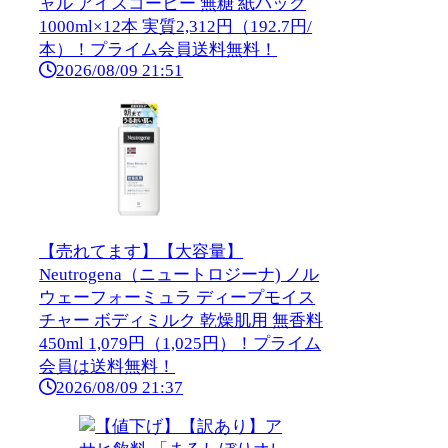
ャル アイスコーヒー 無糖 紙パック
1000ml×12本 実質2,312円（192.7円/
本）！プライム会員送料無料！
2026/08/09 21:51
【売れてます】【大容量】
Neutrogena（ニュートロジーナ) ノル
ウェーフォーミュラ ディープモイス
チャー ボディミルク 乾燥肌用 無香料
450ml 1,079円（1,025円）！プライム
会員は送料無料！
2026/08/09 21:37