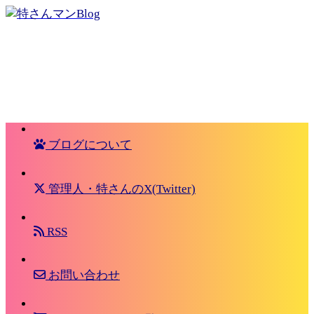
ブログについて
管理人・特さんのX(Twitter)
RSS
お問い合わせ