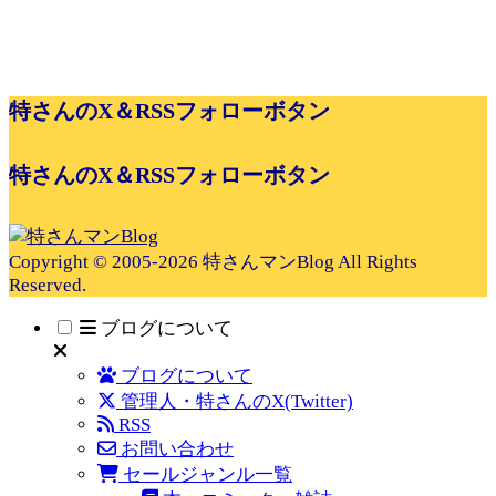
特さんのX＆RSSフォローボタン
特さんのX＆RSSフォローボタン
Copyright © 2005-2026 特さんマンBlog All Rights
Reserved.
ブログについて
ブログについて
管理人・特さんのX(Twitter)
RSS
お問い合わせ
セールジャンル一覧