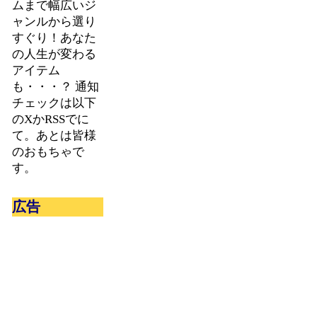
ムまで幅広いジ
ャンルから選り
すぐり！あなた
の人生が変わる
アイテム
も・・・？ 通知
チェックは以下
のXかRSSでに
て。あとは皆様
のおもちゃで
す。
広告