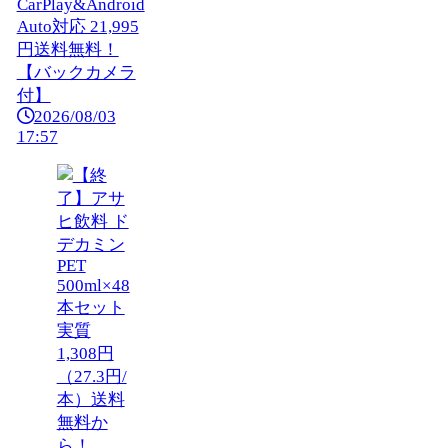
CarPlay&Android
Auto対応 21,995
円送料無料！
【バックカメラ
付】
2026/08/03
17:57