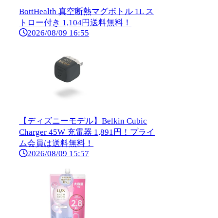
BottHealth 真空断熱マグボトル 1L ス
トロー付き 1,104円送料無料！
2026/08/09 16:55
【ディズニーモデル】Belkin Cubic
Charger 45W 充電器 1,891円！プライ
ム会員は送料無料！
2026/08/09 15:57