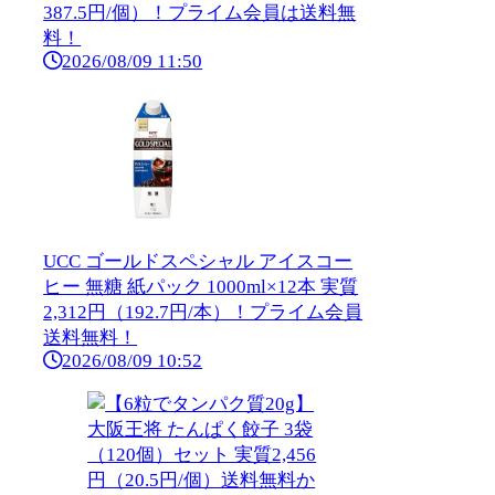
387.5円/個）！プライム会員は送料無
料！
2026/08/09 11:50
UCC ゴールドスペシャル アイスコー
ヒー 無糖 紙パック 1000ml×12本 実質
2,312円（192.7円/本）！プライム会員
送料無料！
2026/08/09 10:52