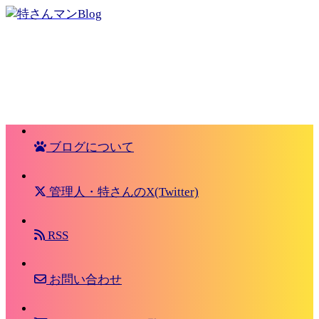
ブログについて
管理人・特さんのX(Twitter)
RSS
お問い合わせ