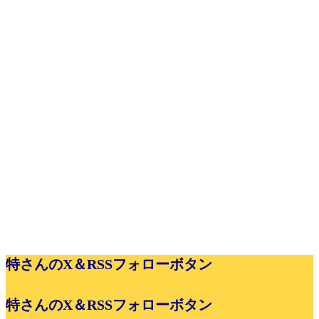
特さんのX＆RSSフォローボタン
特さんのX＆RSSフォローボタン