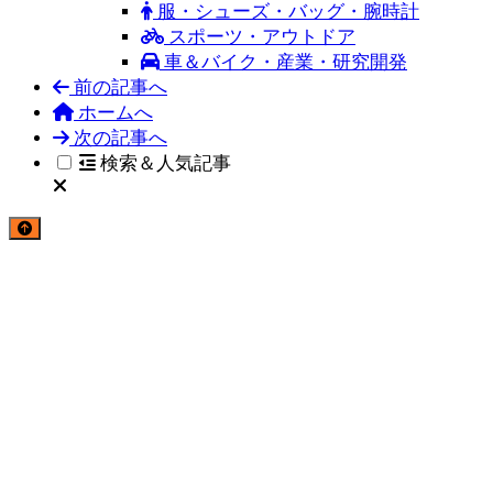
服・シューズ・バッグ・腕時計
スポーツ・アウトドア
車＆バイク・産業・研究開発
前の記事へ
ホームへ
次の記事へ
検索＆人気記事