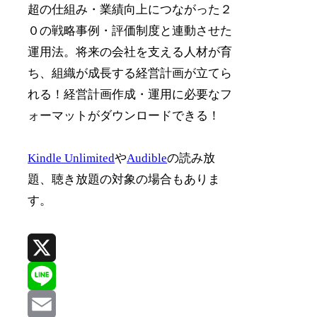
超の仕組み・業績向上につながった２
０の戦略事例・評価制度と連動させた
運用法。将来の会社を支える人材が育
ち、組織が成長する経営計画が立てら
れる！経営計画作成・運用に必要なフ
ォーマットがダウンロードできる！
Kindle Unlimited
や
Audible
の読み放
題、聴き放題の対象の場合もありま
す。
X
Line