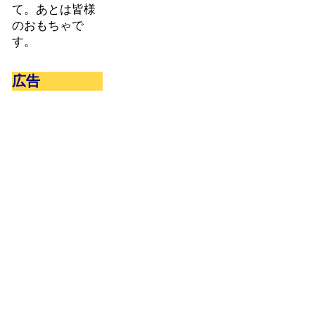
て。あとは皆様
のおもちゃで
す。
広告