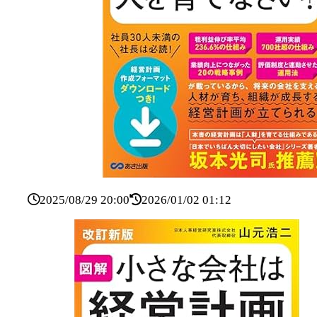
2025/08/29 20:00
2026/01/02 01:12