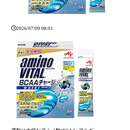
2026/07/09 08:01