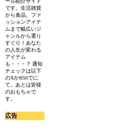
ール紹介サイト
です。生活雑貨
から食品、ファ
ッションアイテ
ムまで幅広いジ
ャンルから選り
すぐり！あなた
の人生が変わる
アイテム
も・・・？ 通知
チェックは以下
のXかRSSでに
て。あとは皆様
のおもちゃで
す。
広告