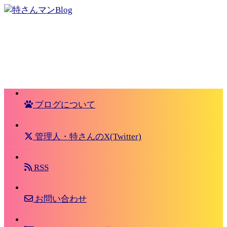
ブログについて
管理人・特さんのX(Twitter)
RSS
お問い合わせ