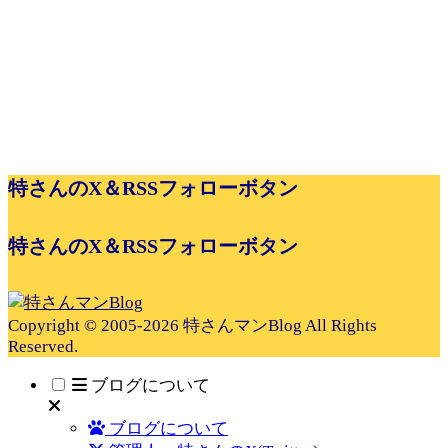
特さんのX＆RSSフォローボタン
特さんのX＆RSSフォローボタン
Copyright © 2005-2026 特さんマンBlog All Rights
Reserved.
ブログについて
ブログについて