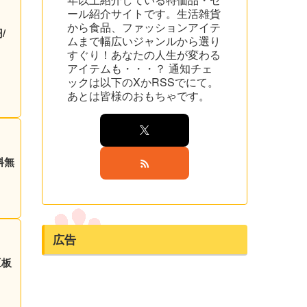
ール紹介サイトです。生活雑貨
から食品、ファッションアイテ
/
ムまで幅広いジャンルから選り
すぐり！あなたの人生が変わる
アイテムも・・・？ 通知チェ
ックは以下のXかRSSでにて。
あとは皆様のおもちゃです。
料無
広告
豆板