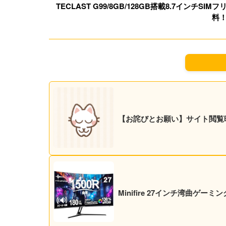
TECLAST G99/8GB/128GB搭載8.7インチSIMフ
料
【お詫びとお願い】サイト閲覧
Minifire 27インチ湾曲ゲーミ