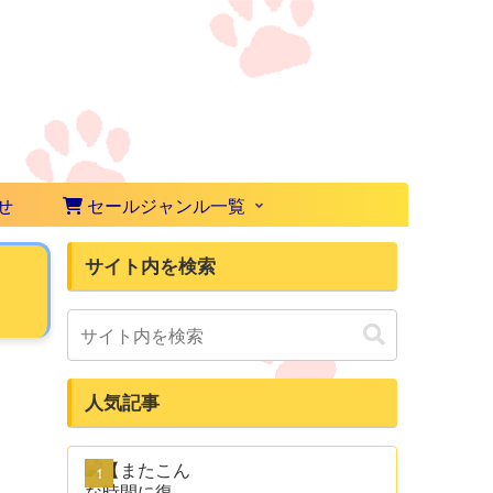
せ
セールジャンル一覧
サイト内を検索
人気記事