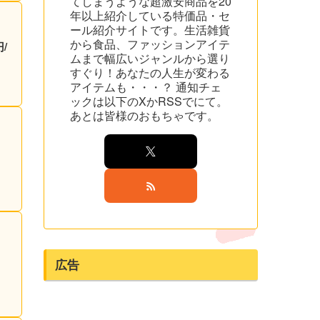
てしまうような超激安商品を20
年以上紹介している特価品・セ
ール紹介サイトです。生活雑貨
から食品、ファッションアイテ
/
ムまで幅広いジャンルから選り
すぐり！あなたの人生が変わる
アイテムも・・・？ 通知チェ
ックは以下のXかRSSでにて。
あとは皆様のおもちゃです。
広告