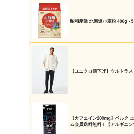
昭和産業 北海道小麦粉 400g ×
【ユニクロ値下げ】ウルトラスト
【カフェイン200mg】ベルク エナジ
ム会員送料無料！【アルギニン10