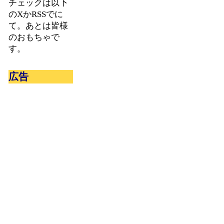
チェックは以下
のXかRSSでに
て。あとは皆様
のおもちゃで
す。
広告