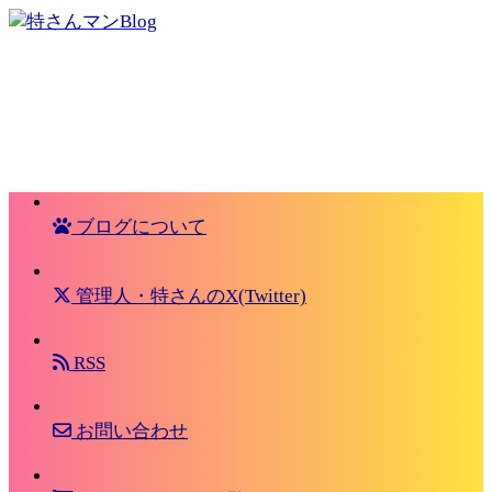
ブログについて
管理人・特さんのX(Twitter)
RSS
お問い合わせ