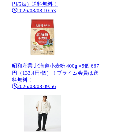
円/5㎏）送料無料！
2026/08/08 10:53
昭和産業 北海道小麦粉 400g ×5個 667
円（133.4円/個）！プライム会員は送
料無料！
2026/08/08 09:56