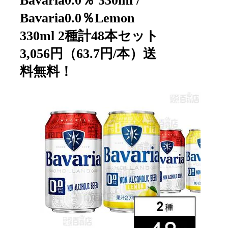
Bavaria0.0％ 330ml /
Bavaria0.0％Lemon
330ml 2種計48本セット
3,056円（63.7円/本）送
料無料！