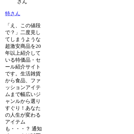
特さん
「え、この値段
で？」二度見し
てしまうような
超激安商品を20
年以上紹介して
いる特価品・セ
ール紹介サイト
です。生活雑貨
から食品、ファ
ッションアイテ
ムまで幅広いジ
ャンルから選り
すぐり！あなた
の人生が変わる
アイテム
も・・・？ 通知