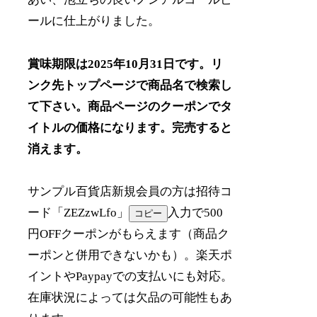
ールに仕上がりました。
賞味期限は2025年10月31日です。リ
ンク先トップページで商品名で検索し
て下さい。商品ページのクーポンでタ
イトルの価格になります。完売すると
消えます。
サンプル百貨店新規会員の方は招待コ
ード「
ZEZzwLfo
」
入力で500
コピー
円OFFクーポンがもらえます（商品ク
ーポンと併用できないかも）。楽天ポ
イントやPaypayでの支払いにも対応。
在庫状況によっては欠品の可能性もあ