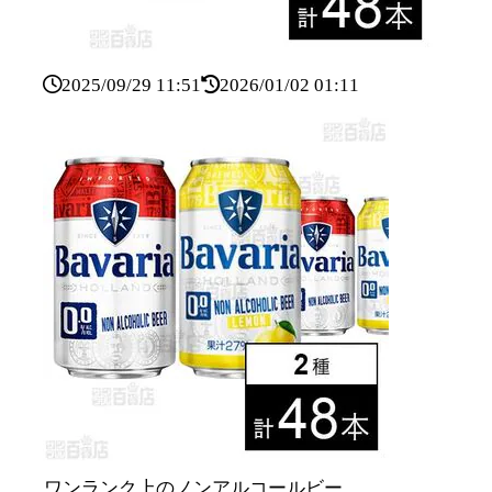
2025/09/29 11:51
2026/01/02 01:11
ワンランク上のノンアルコールビー