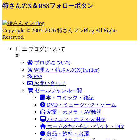
特さんのX＆RSSフォローボタン
Copyright © 2005-2026 特さんマンBlog All Rights
Reserved.
ブログについて
ブログについて
管理人・特さんのX(Twitter)
RSS
お問い合わせ
セールジャンル一覧
本・コミック・雑誌
DVD・ミュージック・ゲーム
家電・カメラ・AV機器
パソコン・オフィス用品
ホーム&キッチン・ペット・DIY
食品・飲料・お酒