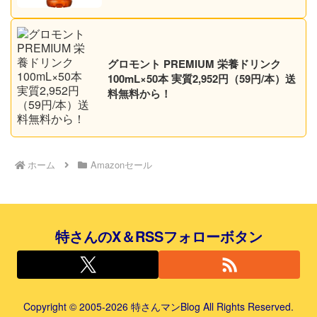
グロモント PREMIUM 栄養ドリンク
100mL×50本 実質2,952円（59円/本）送
料無料から！
ホーム
Amazonセール
特さんのX＆RSSフォローボタン
Copyright © 2005-2026 特さんマンBlog All Rights Reserved.