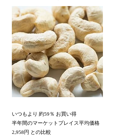
いつもより 約59％ お買い得
半年間のマーケットプレイス平均価格
2,958円 との比較