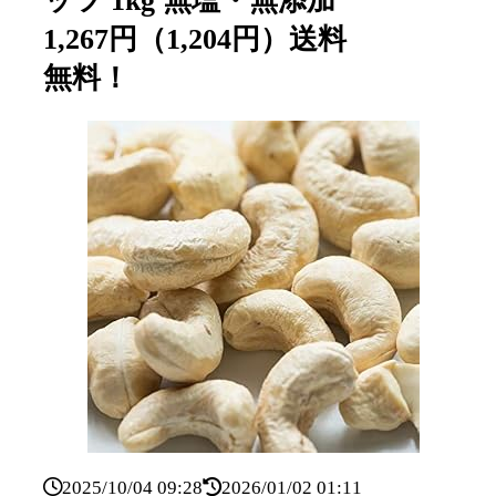
ッツ 1kg 無塩・無添加
1,267円（1,204円）送料
無料！
2025/10/04 09:28
2026/01/02 01:11