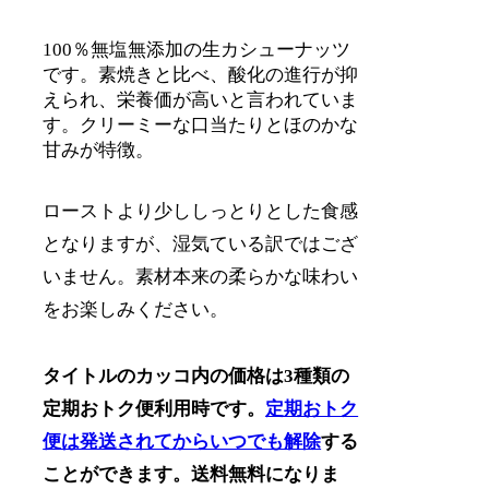
100％無塩無添加の生カシューナッツ
です。素焼きと比べ、酸化の進行が抑
えられ、栄養価が高いと言われていま
す。クリーミーな口当たりとほのかな
甘みが特徴。
ローストより少ししっとりとした食感
となりますが、湿気ている訳ではござ
いません。素材本来の柔らかな味わい
をお楽しみください。
タイトルのカッコ内の価格は3種類の
定期おトク便利用時です。
定期おトク
便は発送されてからいつでも解除
する
ことができます。送料無料になりま