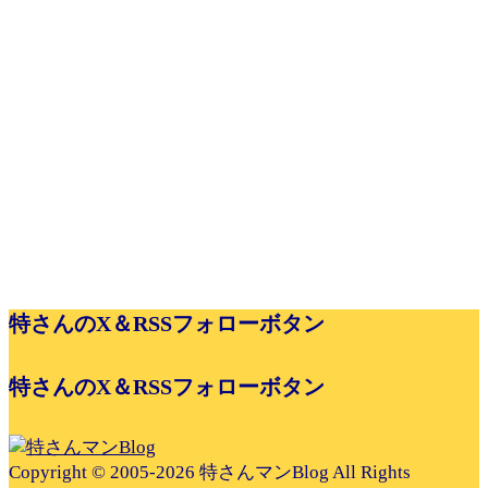
特さんのX＆RSSフォローボタン
特さんのX＆RSSフォローボタン
Copyright © 2005-2026 特さんマンBlog All Rights