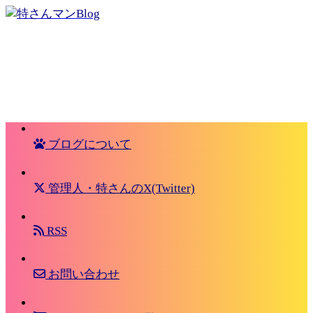
ブログについて
管理人・特さんのX(Twitter)
RSS
お問い合わせ