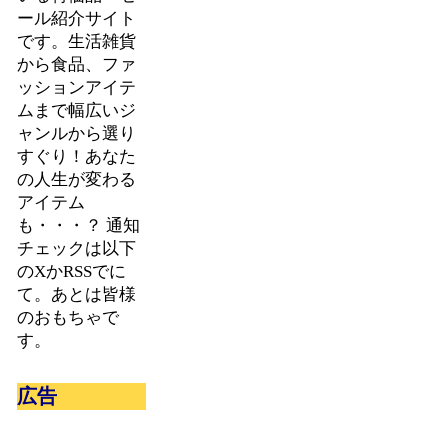
ール紹介サイト
です。生活雑貨
から食品、ファ
ッションアイテ
ムまで幅広いジ
ャンルから選り
すぐり！あなた
の人生が変わる
アイテム
も・・・？ 通知
チェックは以下
のXかRSSでに
て。あとは皆様
のおもちゃで
す。
広告