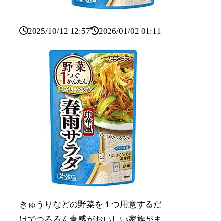
2025/10/12 12:57
2026/01/02 01:11
きゅうりなどの野菜を１つ用意するだ
けでつるるん食感がおいしい家族がま