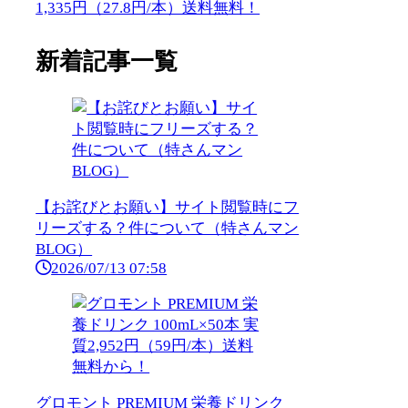
1,335円（27.8円/本）送料無料！
新着記事一覧
【お詫びとお願い】サイト閲覧時にフ
リーズする？件について（特さんマン
BLOG）
2026/07/13 07:58
グロモント PREMIUM 栄養ドリンク