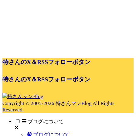
特さんのX＆RSSフォローボタン
特さんのX＆RSSフォローボタン
Copyright © 2005-2026 特さんマンBlog All Rights
Reserved.
ブログについて
ブログについて