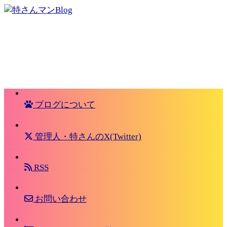
ブログについて
管理人・特さんのX(Twitter)
RSS
お問い合わせ