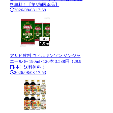
料無料！【第3類医薬品】
2026/08/08 17:59
アサヒ飲料 ウィルキンソン ジンジャ
エール 缶 190ml×120本 3,588円（29.9
円/本）送料無料！
2026/08/08 17:53