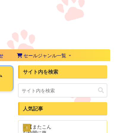
せ
セールジャンル一覧
サイト内を検索
ム
人気記事