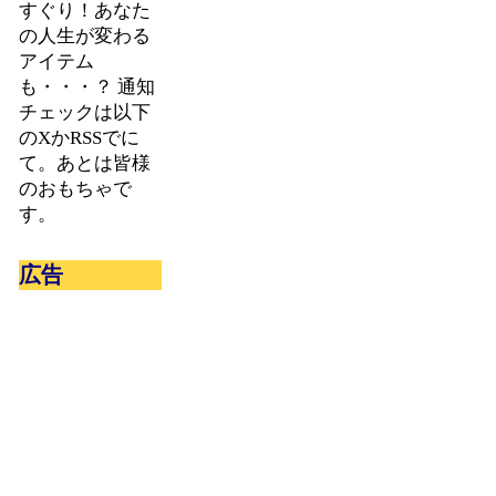
すぐり！あなた
の人生が変わる
アイテム
も・・・？ 通知
チェックは以下
のXかRSSでに
て。あとは皆様
のおもちゃで
す。
広告