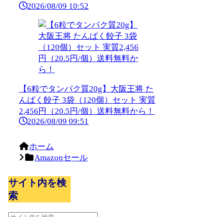
2026/08/09 10:52
【6粒でタンパク質20g】大阪王将 た
んぱく餃子 3袋（120個）セット 実質
2,456円（20.5円/個）送料無料から！
2026/08/09 09:51
ホーム
Amazonセール
サイト内を検
索