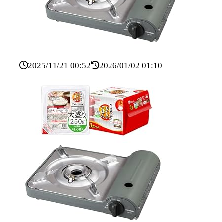
2025/11/21 00:52
2026/01/02 01:10