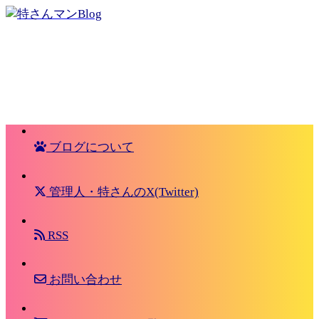
ブログについて
管理人・特さんのX(Twitter)
RSS
お問い合わせ