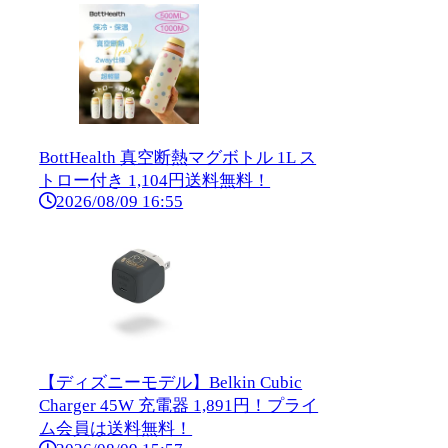
BottHealth 真空断熱マグボトル 1L ス
トロー付き 1,104円送料無料！
2026/08/09 16:55
【ディズニーモデル】Belkin Cubic
Charger 45W 充電器 1,891円！プライ
ム会員は送料無料！