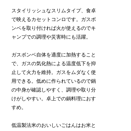
スタイリッシュなスリムタイプ、食卓
で映えるカセットコンロです。ガスボ
ンベを取り付ければ火が使えるのでキ
ャンプでの調理や災害時にも活躍。
ガスボンベ自体を適度に加熱すること
で、ガスの気化熱による温度低下を抑
止して火力を維持。ガスをムダなく使
用できる。低めに作られているので鍋
の中身が確認しやすく、調理や取り分
けがしやすい。卓上での鍋料理におす
すめ。
低温製法米のおいしいごはんはお米と