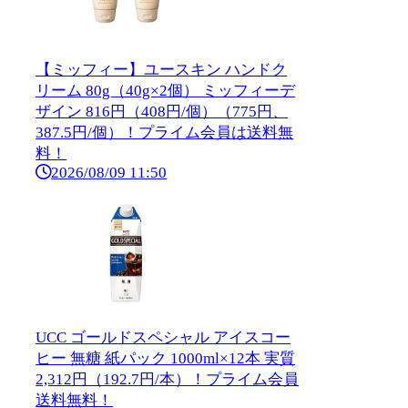
【ミッフィー】ユースキン ハンドク
リーム 80g（40g×2個） ミッフィーデ
ザイン 816円（408円/個）（775円、
387.5円/個）！プライム会員は送料無
料！
2026/08/09 11:50
UCC ゴールドスペシャル アイスコー
ヒー 無糖 紙パック 1000ml×12本 実質
2,312円（192.7円/本）！プライム会員
送料無料！