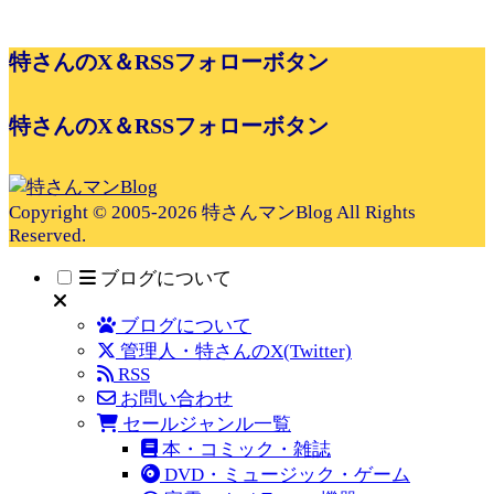
特さんのX＆RSSフォローボタン
特さんのX＆RSSフォローボタン
Copyright © 2005-2026 特さんマンBlog All Rights
Reserved.
ブログについて
ブログについて
管理人・特さんのX(Twitter)
RSS
お問い合わせ
セールジャンル一覧
本・コミック・雑誌
DVD・ミュージック・ゲーム