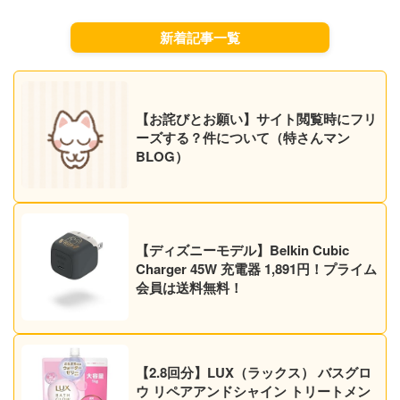
新着記事一覧
【お詫びとお願い】サイト閲覧時にフリ
ーズする？件について（特さんマン
BLOG）
【ディズニーモデル】Belkin Cubic
Charger 45W 充電器 1,891円！プライム
会員は送料無料！
【2.8回分】LUX（ラックス） バスグロ
ウ リペアアンドシャイン トリートメン