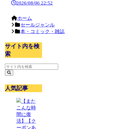
2026/08/06 22:52
ホーム
セールジャンル
本・コミック・雑誌
サイト内を検
索
人気記事