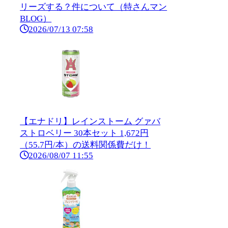
リーズする？件について（特さんマン
BLOG）
2026/07/13 07:58
【エナドリ】レインストーム グァバ
ストロベリー 30本セット 1,672円
（55.7円/本）の送料関係費だけ！
2026/08/07 11:55