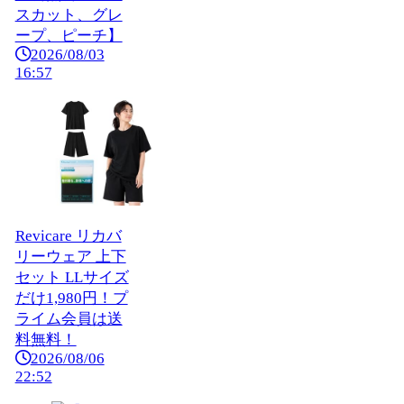
スカット、グレ
ープ、ピーチ】
2026/08/03
16:57
Revicare リカバ
リーウェア 上下
セット LLサイズ
だけ1,980円！プ
ライム会員は送
料無料！
2026/08/06
22:52