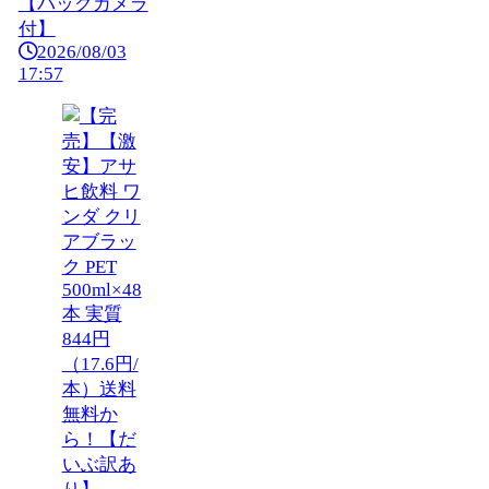
【バックカメラ
付】
2026/08/03
17:57