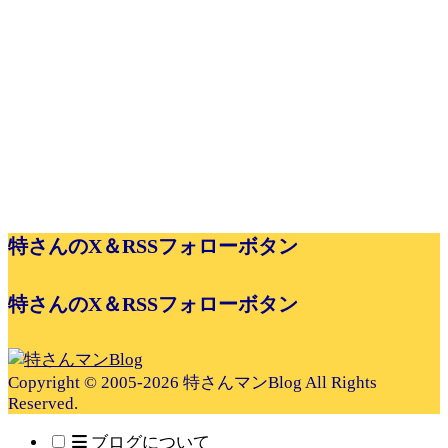
特さんのX＆RSSフォローボタン
特さんのX＆RSSフォローボタン
Copyright © 2005-2026 特さんマンBlog All Rights
Reserved.
ブログについて