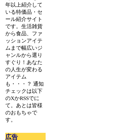
年以上紹介して
いる特価品・セ
ール紹介サイト
です。生活雑貨
から食品、ファ
ッションアイテ
ムまで幅広いジ
ャンルから選り
すぐり！あなた
の人生が変わる
アイテム
も・・・？ 通知
チェックは以下
のXかRSSでに
て。あとは皆様
のおもちゃで
す。
広告