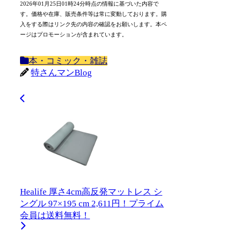
2026年01月25日01時24分時点の情報に基づいた内容で
す。価格や在庫、販売条件等は常に変動しております。購
入をする際はリンク先の内容の確認をお願いします。本ペ
ージはプロモーションが含まれています。
本・コミック・雑誌
特さんマンBlog
Healife 厚さ4cm高反発マットレス シ
ングル 97×195 cm 2,611円！プライム
会員は送料無料！