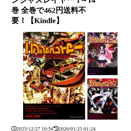
ンジャスレイヤー 1～14
巻 全巻で462円送料不
要！【Kindle】
2025/12/27 10:56
2026/01/25 01:24