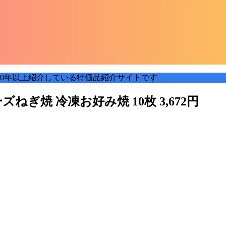
0年以上紹介している特価品紹介サイトです
ぎ焼 冷凍お好み焼 10枚 3,672円