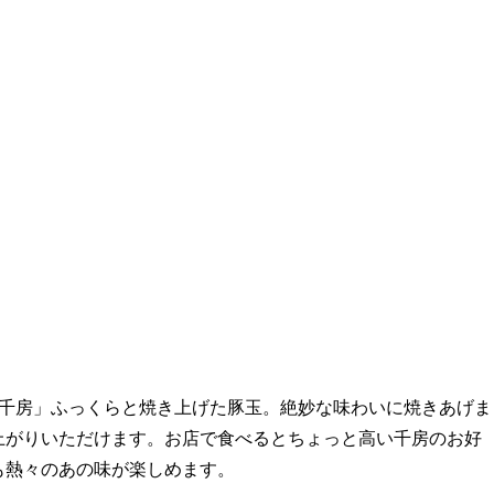
千房」ふっくらと焼き上げた豚玉。絶妙な味わいに焼きあげま
上がりいただけます。お店で食べるとちょっと高い千房のお好
も熱々のあの味が楽しめます。