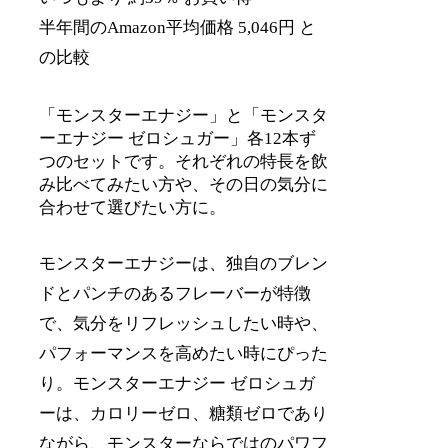
半年間のAmazon平均価格 5,046円 と
の比較
「モンスターエナジー」と「モンスタ
ーエナジー ゼロシュガー」各12本ず
つのセットです。それぞれの特長を飲
み比べてみたい方や、その日の気分に
合わせて選びたい方に。
モンスターエナジーは、独自のブレン
ドとパンチのあるフレーバーが特徴
で、気分をリフレッシュしたい時や、
パフォーマンスを高めたい時にぴった
り。モンスターエナジー ゼロシュガ
ーは、カロリーゼロ、糖類ゼロであり
ながら、モンスターならではのパワフ