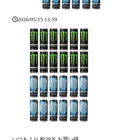
2026/05/15 13:59
いつもより 約39％ お買い得