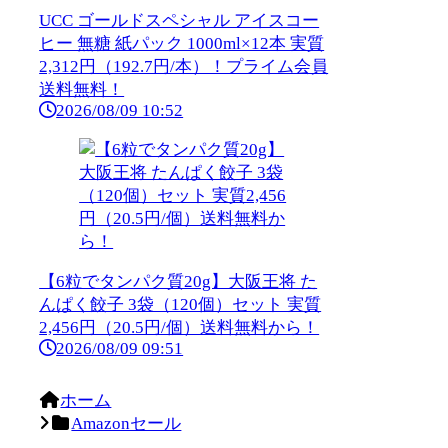
UCC ゴールドスペシャル アイスコー
ヒー 無糖 紙パック 1000ml×12本 実質
2,312円（192.7円/本）！プライム会員
送料無料！
2026/08/09 10:52
【6粒でタンパク質20g】大阪王将 た
んぱく餃子 3袋（120個）セット 実質
2,456円（20.5円/個）送料無料から！
2026/08/09 09:51
ホーム
Amazonセール