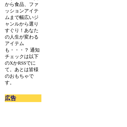
から食品、ファ
ッションアイテ
ムまで幅広いジ
ャンルから選り
すぐり！あなた
の人生が変わる
アイテム
も・・・？ 通知
チェックは以下
のXかRSSでに
て。あとは皆様
のおもちゃで
す。
広告