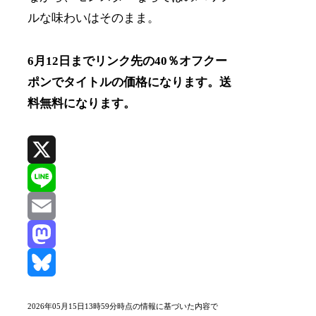
ルな味わいはそのまま。
6月12日までリンク先の40％オフクー
ポンでタイトルの価格になります。送
料無料になります。
X
Line
Email
Mastodon
Bluesky
2026年05月15日13時59分時点の情報に基づいた内容で