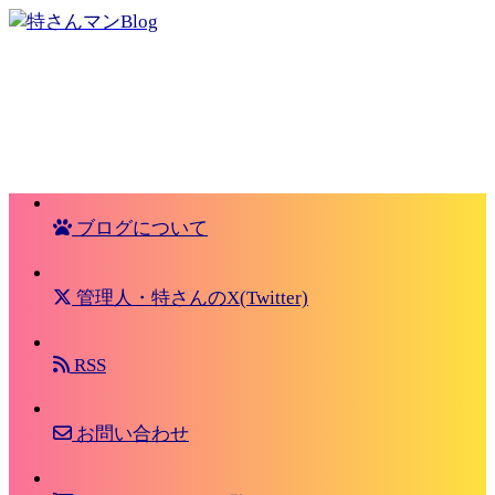
ブログについて
管理人・特さんのX(Twitter)
RSS
お問い合わせ