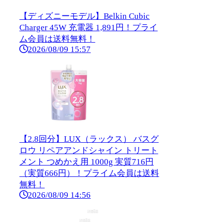
【ディズニーモデル】Belkin Cubic
Charger 45W 充電器 1,891円！プライ
ム会員は送料無料！
2026/08/09 15:57
【2.8回分】LUX（ラックス） バスグ
ロウ リペアアンドシャイン トリート
メント つめかえ用 1000g 実質716円
（実質666円）！プライム会員は送料
無料！
2026/08/09 14:56