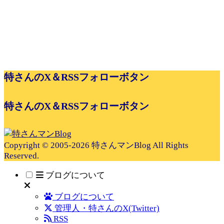
特さんのX＆RSSフォローボタン
特さんのX＆RSSフォローボタン
Copyright © 2005-2026 特さんマンBlog All Rights
Reserved.
ブログについて
ブログについて
管理人・特さんのX(Twitter)
RSS