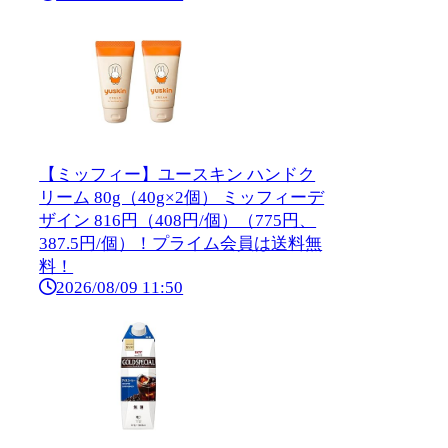
【ミッフィー】ユースキン ハンドク
リーム 80g（40g×2個） ミッフィーデ
ザイン 816円（408円/個）（775円、
387.5円/個）！プライム会員は送料無
料！
2026/08/09 11:50