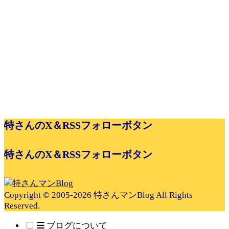
特さんのX＆RSSフォローボタン
特さんのX＆RSSフォローボタン
Copyright © 2005-2026 特さんマンBlog All Rights
Reserved.
ブログについて