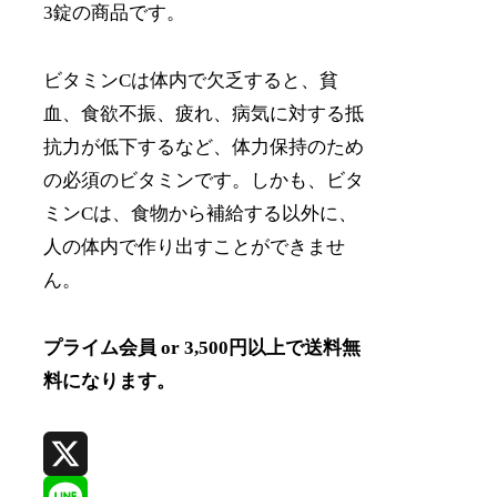
3錠の商品です。
ビタミンCは体内で欠乏すると、貧
血、食欲不振、疲れ、病気に対する抵
抗力が低下するなど、体力保持のため
の必須のビタミンです。しかも、ビタ
ミンCは、食物から補給する以外に、
人の体内で作り出すことができませ
ん。
プライム会員 or 3,500円以上で送料無
料になります。