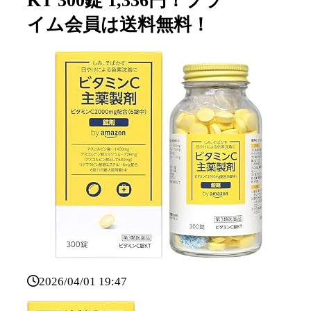
KT 300錠 1,336円！プラ
イム会員は送料無料！
2026/04/01 19:47