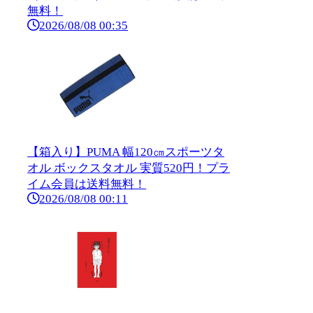
無料！
2026/08/08 00:35
【箱入り】PUMA 幅120㎝スポーツタ
オル ボックスタオル 実質520円！プラ
イム会員は送料無料！
2026/08/08 00:11