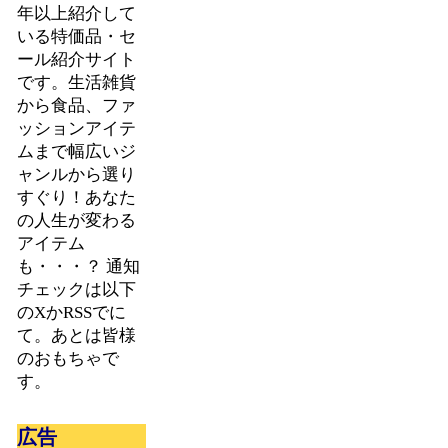
年以上紹介して
いる特価品・セ
ール紹介サイト
です。生活雑貨
から食品、ファ
ッションアイテ
ムまで幅広いジ
ャンルから選り
すぐり！あなた
の人生が変わる
アイテム
も・・・？ 通知
チェックは以下
のXかRSSでに
て。あとは皆様
のおもちゃで
す。
広告