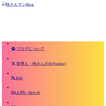
ブログについて
管理人・特さんのX(Twitter)
RSS
お問い合わせ