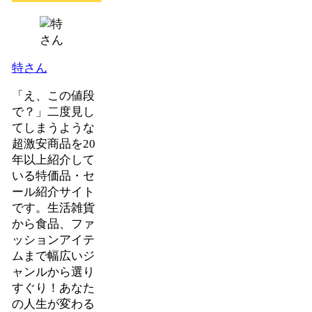
特さん
「え、この値段
で？」二度見し
てしまうような
超激安商品を20
年以上紹介して
いる特価品・セ
ール紹介サイト
です。生活雑貨
から食品、ファ
ッションアイテ
ムまで幅広いジ
ャンルから選り
すぐり！あなた
の人生が変わる