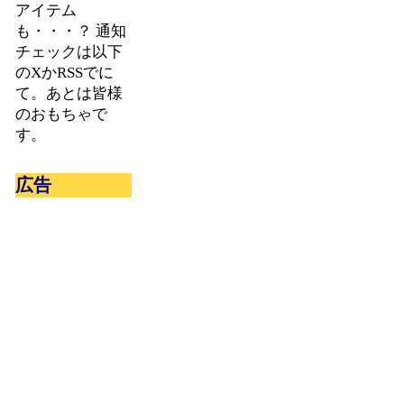
アイテム
も・・・？ 通知
チェックは以下
のXかRSSでに
て。あとは皆様
のおもちゃで
す。
広告