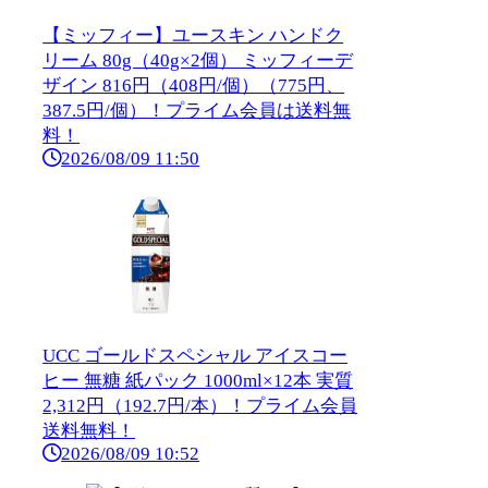
【ミッフィー】ユースキン ハンドク
リーム 80g（40g×2個） ミッフィーデ
ザイン 816円（408円/個）（775円、
387.5円/個）！プライム会員は送料無
料！
2026/08/09 11:50
UCC ゴールドスペシャル アイスコー
ヒー 無糖 紙パック 1000ml×12本 実質
2,312円（192.7円/本）！プライム会員
送料無料！
2026/08/09 10:52