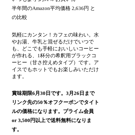
半年間のAmazon平均価格 2,636円 と
の比較
気軽にカンタン！カフェの味わい。水
やお湯、牛乳と混ぜるだけでいつで
も、どこでも手軽においしいコーヒー
が作れる、1杯分の希釈用ブラックコ
ーヒー（甘さ控えめタイプ）です。ア
イスでもホットでもお楽しみいただけ
ます。
賞味期限6月30日です。3月26日まで
リンク先の50％オフクーポンでタイト
ルの価格になります。プライム会員
or 3,500円以上で送料無料になりま
す。