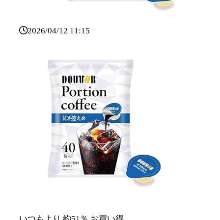
2026/04/12 11:15
いつもより 約51％ お買い得