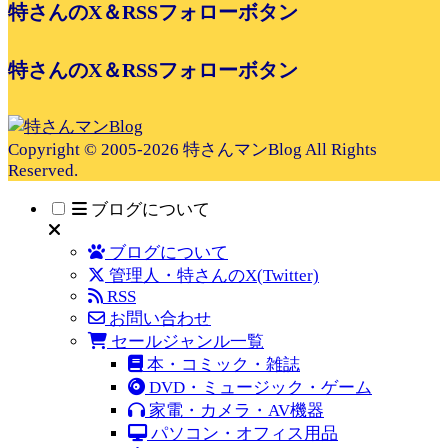
特さんのX＆RSSフォローボタン
特さんのX＆RSSフォローボタン
Copyright © 2005-2026 特さんマンBlog All Rights
Reserved.
ブログについて
ブログについて
管理人・特さんのX(Twitter)
RSS
お問い合わせ
セールジャンル一覧
本・コミック・雑誌
DVD・ミュージック・ゲーム
家電・カメラ・AV機器
パソコン・オフィス用品