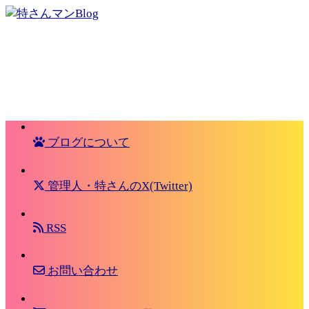
ブログについて
管理人・特さんのX(Twitter)
RSS
お問い合わせ