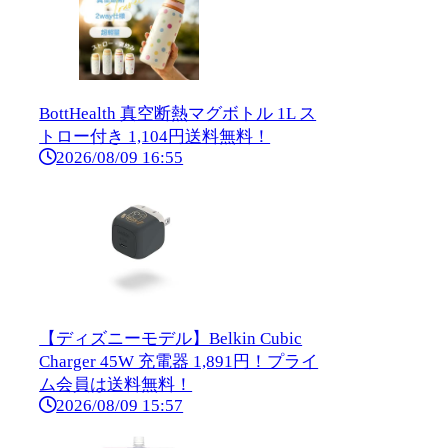
BottHealth 真空断熱マグボトル 1L ス
トロー付き 1,104円送料無料！
2026/08/09 16:55
【ディズニーモデル】Belkin Cubic
Charger 45W 充電器 1,891円！プライ
ム会員は送料無料！
2026/08/09 15:57