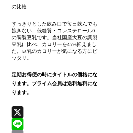
の比較
すっきりとした飲み口で毎日飲んでも
飽きない、低糖質・コレステロール0
の調製豆乳です。当社国産大豆の調製
豆乳に比べ、カロリーを45%抑えまし
た。豆乳のカロリーが気になる方にピ
ッタリ。
定期お得便の時にタイトルの価格にな
ります。プライム会員は送料無料にな
ります。
X