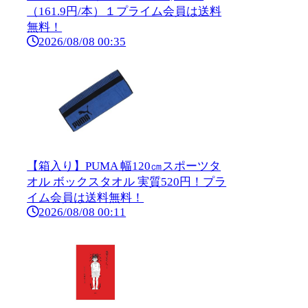
（161.9円/本）１プライム会員は送料
無料！
2026/08/08 00:35
【箱入り】PUMA 幅120㎝スポーツタ
オル ボックスタオル 実質520円！プラ
イム会員は送料無料！
2026/08/08 00:11