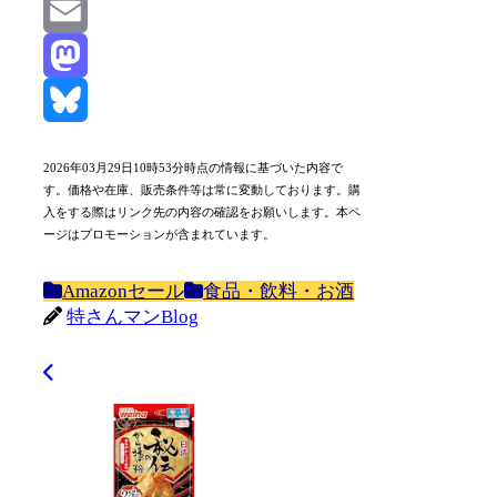
Line
Email
Mastodon
Bluesky
2026年03月29日10時53分時点の情報に基づいた内容で
す。価格や在庫、販売条件等は常に変動しております。購
入をする際はリンク先の内容の確認をお願いします。本ペ
ージはプロモーションが含まれています。
Amazonセール
食品・飲料・お酒
特さんマンBlog