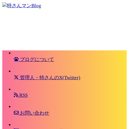
ブログについて
管理人・特さんのX(Twitter)
RSS
お問い合わせ