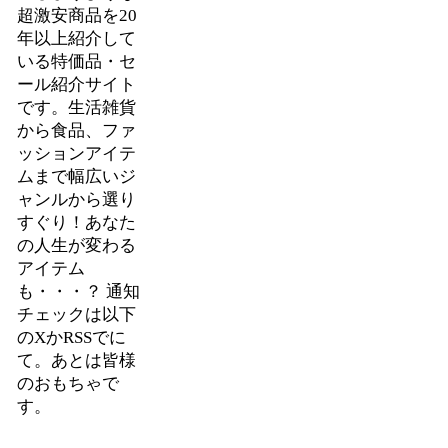
超激安商品を20
年以上紹介して
いる特価品・セ
ール紹介サイト
です。生活雑貨
から食品、ファ
ッションアイテ
ムまで幅広いジ
ャンルから選り
すぐり！あなた
の人生が変わる
アイテム
も・・・？ 通知
チェックは以下
のXかRSSでに
て。あとは皆様
のおもちゃで
す。