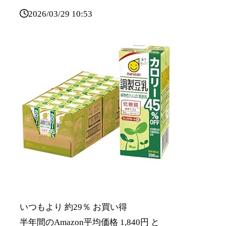
2026/03/29 10:53
いつもより 約29％ お買い得
半年間のAmazon平均価格 1,840円 と