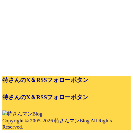
特さんのX＆RSSフォローボタン
特さんのX＆RSSフォローボタン
Copyright © 2005-2026 特さんマンBlog All Rights
Reserved.