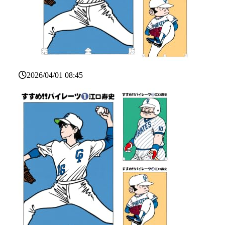
2026/04/01 08:45