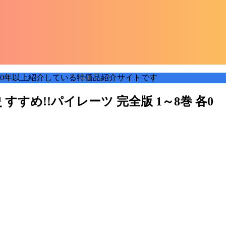
0年以上紹介している特価品紹介サイトです
すめ!!パイレーツ 完全版 1～8巻 各0