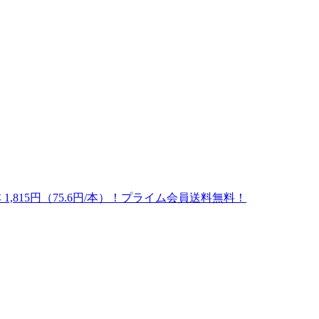
 1,815円（75.6円/本）！プライム会員送料無料！