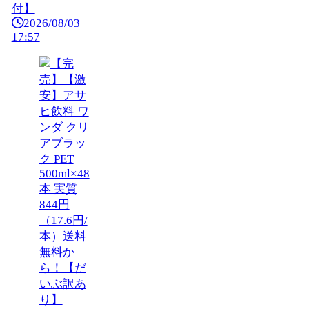
付】
2026/08/03
17:57