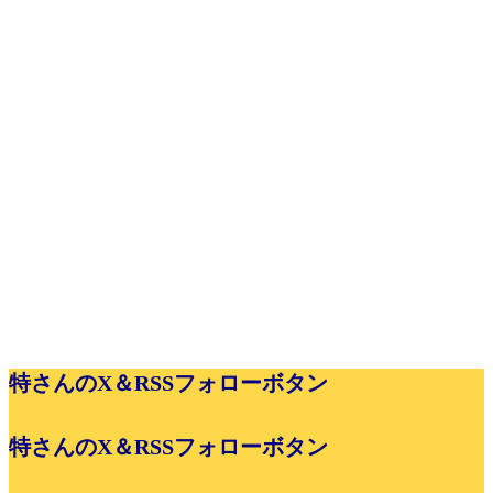
特さんのX＆RSSフォローボタン
特さんのX＆RSSフォローボタン