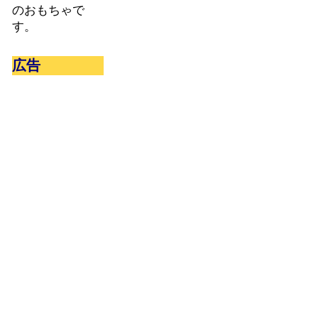
のおもちゃで
す。
広告