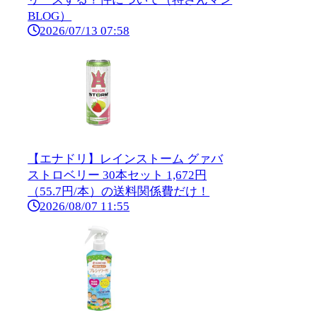
BLOG）
2026/07/13 07:58
【エナドリ】レインストーム グァバ
ストロベリー 30本セット 1,672円
（55.7円/本）の送料関係費だけ！
2026/08/07 11:55