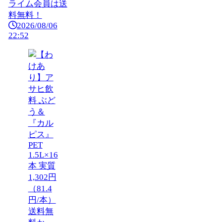
ライム会員は送
料無料！
2026/08/06
22:52