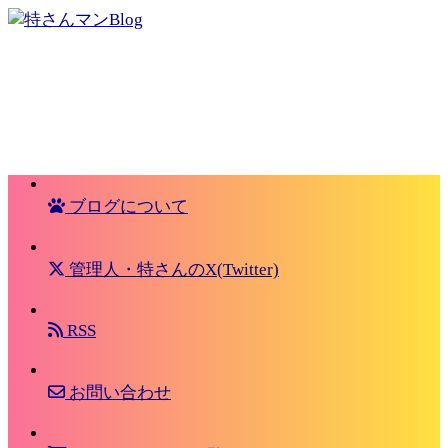
ブログについて
管理人・特さんのX(Twitter)
RSS
お問い合わせ