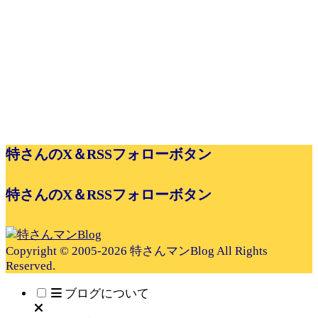
特さんのX＆RSSフォローボタン
特さんのX＆RSSフォローボタン
Copyright © 2005-2026 特さんマンBlog All Rights
Reserved.
ブログについて