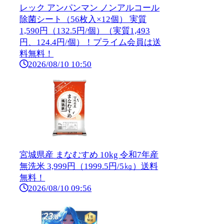
レック アンパンマン ノンアルコール
除菌シート（56枚入×12個） 実質
1,590円（132.5円/個）（実質1,493
円、124.4円/個）！プライム会員は送
料無料！
2026/08/10 10:50
宮城県産 まなむすめ 10kg 令和7年産
無洗米 3,999円（1999.5円/5㎏）送料
無料！
2026/08/10 09:56