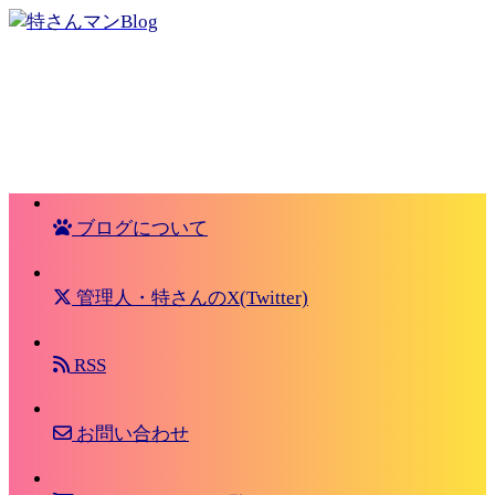
ブログについて
管理人・特さんのX(Twitter)
RSS
お問い合わせ