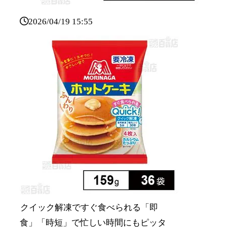
2026/04/19 15:55
クイック解凍ですぐ食べられる「即
食」「時短」で忙しい時間にもピッタ