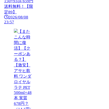
150×93㎝ 659円
送料無料！【限
定89】
2026/08/08
23:57