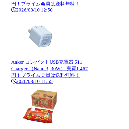
円！プライム会員は送料無料！
2026/08/10 12:50
Anker コンパクトUSB充電器 511
Charger （Nano 3, 30W） 実質1,467
円！プライム会員は送料無料！
2026/08/10 11:55