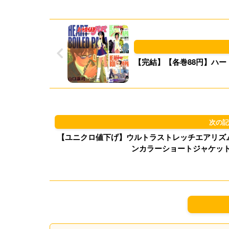
【完結】【各巻88円】ハートボ
【ユニクロ値下げ】ウルトラストレッチエアリズムU
ンカラーショートジャケット 