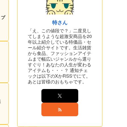
特さん
「え、この値段で？」二度見し
てしまうような超激安商品を20
年以上紹介している特価品・セ
ール紹介サイトです。生活雑貨
から食品、ファッションアイテ
ムまで幅広いジャンルから選り
すぐり！あなたの人生が変わる
アイテムも・・・？ 通知チェ
ックは以下のXかRSSでにて。
あとは皆様のおもちゃです。
無