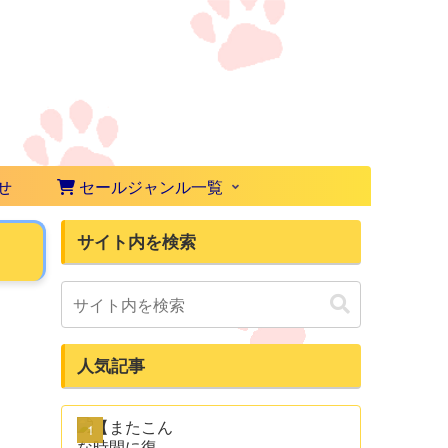
せ
セールジャンル一覧
サイト内を検索
人気記事