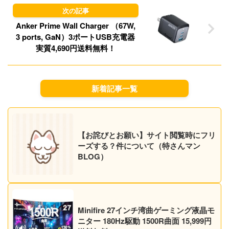
Anker Prime Wall Charger （67W,
3 ports, GaN）3ポートUSB充電器
実質4,690円送料無料！
新着記事一覧
【お詫びとお願い】サイト閲覧時にフリ
ーズする？件について（特さんマン
BLOG）
Minifire 27インチ湾曲ゲーミング液晶モ
ニター 180Hz駆動 1500R曲面 15,999円