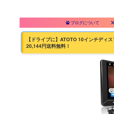
ブログについて
【ドライブに】ATOTO 10インチディスプレイ付
20,144円送料無料！