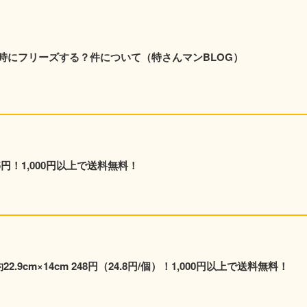
時にフリーズする？件について（特さんマンBLOG）
5円！1,000円以上で送料無料！
.9cm×14cm 248円（24.8円/個）！1,000円以上で送料無料！