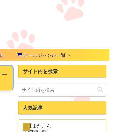
せ
セールジャンル一覧
サイト内を検索
リー
人気記事