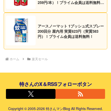
259円/本）！プライム会員は送料無料！
【マダニにも】
アースノーマット 1プッシュ式スプレー
200回分 屋内用 実質623円（実質583
円）！プライム会員は送料無料！
ホーム
楽天セール
特さんのX＆RSSフォローボタン
Copyright © 2005-2026 特さんマンBlog All Rights Reserved.