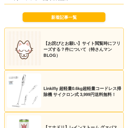
新着記事一覧
【お詫びとお願い】サイト閲覧時にフリ
ーズする？件について（特さんマン
BLOG）
Linkifly 超軽量0.6kg超軽量コードレス掃
除機 サイクロン式 3,999円送料無料！
【エナドリ】レインストーム グァバス