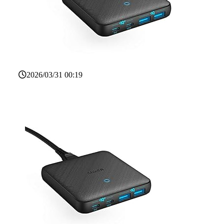
2026/03/31 00:19