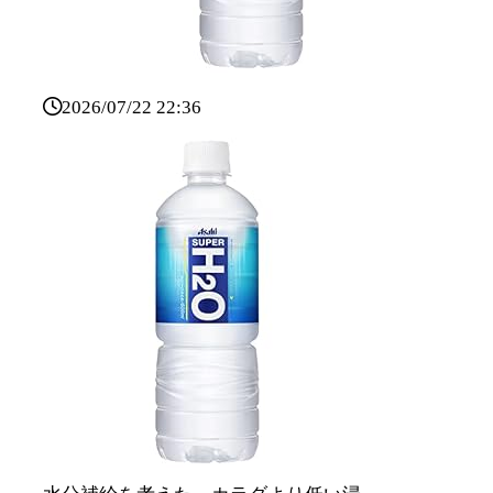
2026/07/22 22:36