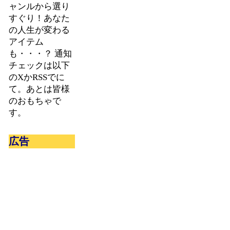
ャンルから選り
すぐり！あなた
の人生が変わる
アイテム
も・・・？ 通知
チェックは以下
のXかRSSでに
て。あとは皆様
のおもちゃで
す。
広告