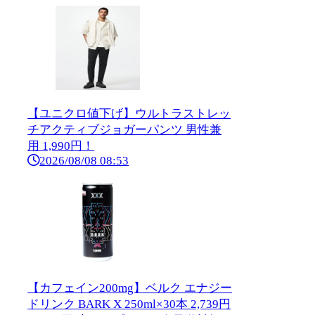
【ユニクロ値下げ】ウルトラストレッ
チアクティブジョガーパンツ 男性兼
用 1,990円！
2026/08/08 08:53
【カフェイン200mg】ベルク エナジー
ドリンク BARK X 250ml×30本 2,739円