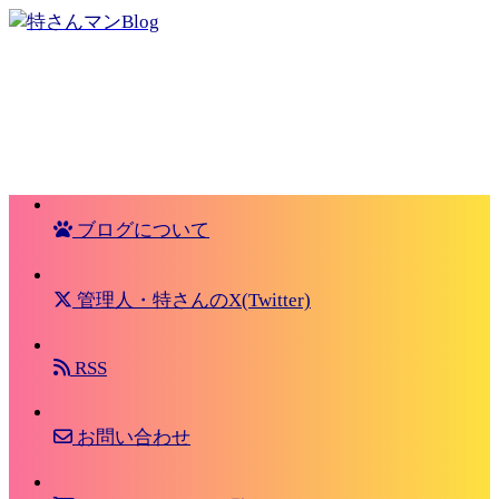
ブログについて
管理人・特さんのX(Twitter)
RSS
お問い合わせ