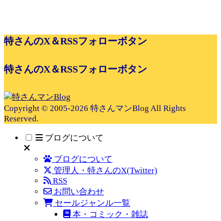
特さんのX＆RSSフォローボタン
特さんのX＆RSSフォローボタン
Copyright © 2005-2026 特さんマンBlog All Rights
Reserved.
ブログについて
ブログについて
管理人・特さんのX(Twitter)
RSS
お問い合わせ
セールジャンル一覧
本・コミック・雑誌