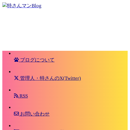
ブログについて
管理人・特さんのX(Twitter)
RSS
お問い合わせ