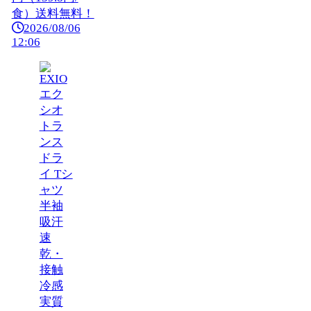
食）送料無料！
2026/08/06
12:06