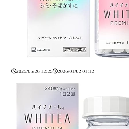
2025/05/26 12:25
2026/01/02 01:12