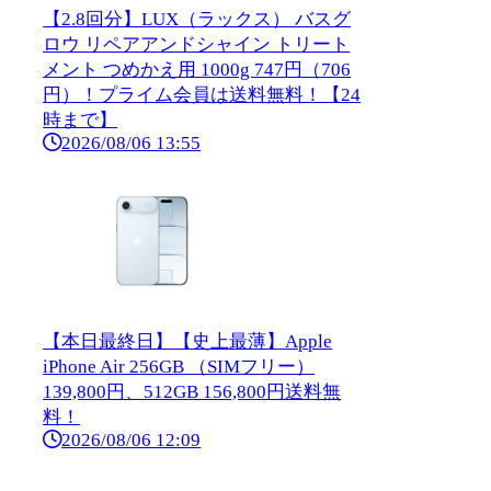
【2.8回分】LUX（ラックス） バスグ
ロウ リペアアンドシャイン トリート
メント つめかえ用 1000g 747円（706
円）！プライム会員は送料無料！【24
時まで】
2026/08/06 13:55
【本日最終日】【史上最薄】Apple
iPhone Air 256GB （SIMフリー）
139,800円、512GB 156,800円送料無
料！
2026/08/06 12:09