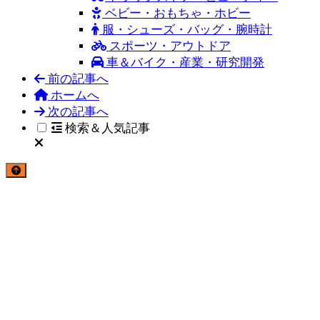
ベビー・おもちゃ・ホビー
服・シューズ・バッグ・腕時計
スポーツ・アウトドア
車＆バイク・産業・研究開発
前の記事へ
ホームへ
次の記事へ
検索＆人気記事