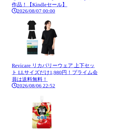
作品！【Kindleセール】
2026/08/07 00:00
Revicare リカバリーウェア 上下セッ
ト LLサイズだけ1,980円！プライム会
員は送料無料！
2026/08/06 22:52