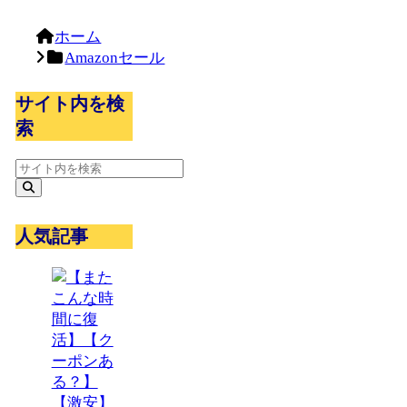
ホーム
Amazonセール
サイト内を検
索
人気記事