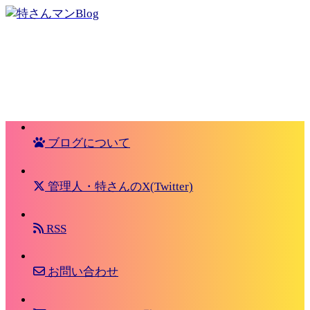
ブログについて
管理人・特さんのX(Twitter)
RSS
お問い合わせ