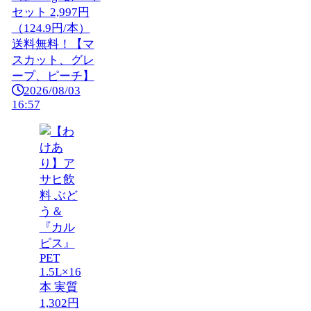
セット 2,997円
（124.9円/本）
送料無料！【マ
スカット、グレ
ープ、ピーチ】
2026/08/03
16:57