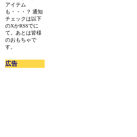
アイテム
も・・・？ 通知
チェックは以下
のXかRSSでに
て。あとは皆様
のおもちゃで
す。
広告