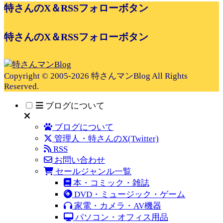
特さんのX＆RSSフォローボタン
特さんのX＆RSSフォローボタン
Copyright © 2005-2026 特さんマンBlog All Rights
Reserved.
ブログについて
ブログについて
管理人・特さんのX(Twitter)
RSS
お問い合わせ
セールジャンル一覧
本・コミック・雑誌
DVD・ミュージック・ゲーム
家電・カメラ・AV機器
パソコン・オフィス用品