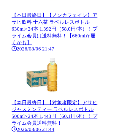
【本日最終日】【ノンカフェイン】ア
サヒ飲料 十六茶 ラベルレスボトル
630ml×24本 1,392円（58.0円/本）！プ
ライム会員は送料無料！【660mlが届
くかも】
2026/08/06 21:47
【本日最終日】【対象者限定】アサヒ
ジャスミンティー ラベルレスボトル
500ml×24本 1,443円（60.1円/本）！プ
ライム会員送料無料！
2026/08/06 21:44