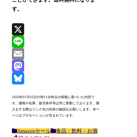
す。
X
Line
Email
Mastodon
Bluesky
2026年01月02日01時11分時点の情報に基づいた内容で
す。価格や在庫、販売条件等は常に変動しております。購
入をする際はリンク先の内容の確認をお願いします。本ペ
ージはプロモーションが含まれています。
Amazonセール
食品・飲料・お酒