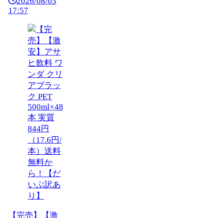
2026/08/03
17:57
【完売】【激