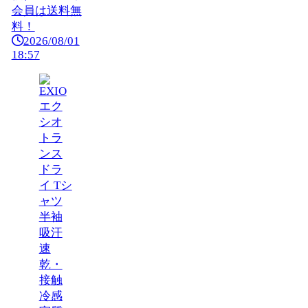
会員は送料無
料！
2026/08/01
18:57