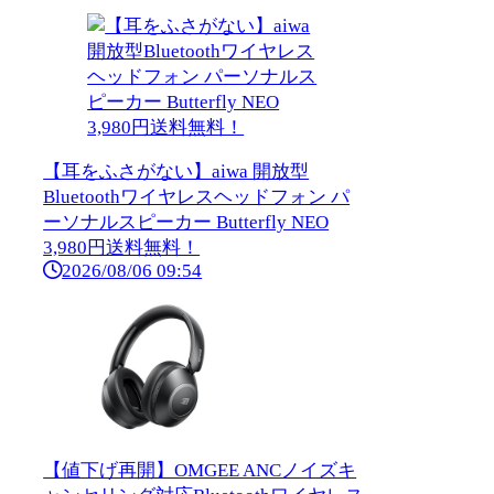
【耳をふさがない】aiwa 開放型
Bluetoothワイヤレスヘッドフォン パ
ーソナルスピーカー Butterfly NEO
3,980円送料無料！
2026/08/06 09:54
【値下げ再開】OMGEE ANCノイズキ