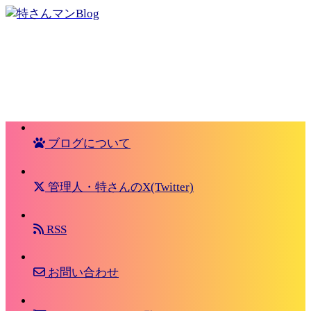
ブログについて
管理人・特さんのX(Twitter)
RSS
お問い合わせ