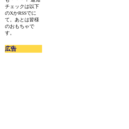
チェックは以下
のXかRSSでに
て。あとは皆様
のおもちゃで
す。
広告