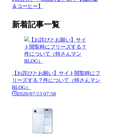
＆コーヒー】
新着記事一覧
【お詫びとお願い】サイト閲覧時にフ
リーズする？件について（特さんマン
BLOG）
2026/07/13 07:58