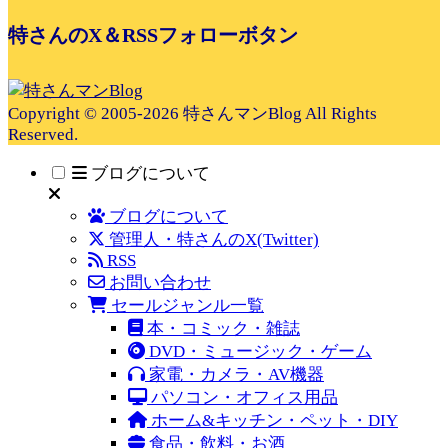
特さんのX＆RSSフォローボタン
Copyright © 2005-2026 特さんマンBlog All Rights
Reserved.
ブログについて
ブログについて
管理人・特さんのX(Twitter)
RSS
お問い合わせ
セールジャンル一覧
本・コミック・雑誌
DVD・ミュージック・ゲーム
家電・カメラ・AV機器
パソコン・オフィス用品
ホーム&キッチン・ペット・DIY
食品・飲料・お酒