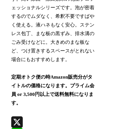
ェッショナルシリーズです。泡が密着
するのでムダなく、希釈不要ですばや
く使える。液ハネもなく安心。ステン
レス包丁、まな板の黒ずみ、排水溝の
ごみ受けなどに。大きめのまな板な
ど、つけ置きするスペースがとれない
場合にもおすすめします。
定期オトク便の時Amazon販売分がタ
イトルの価格になります。プライム会
員 or 3,500円以上で送料無料になりま
す。