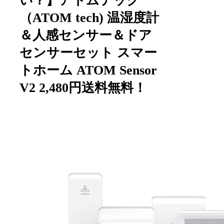
い？】アトムテック
（ATOM tech) 温湿度計
＆人感センサー＆ドア
センサーセット スマー
トホーム ATOM Sensor
V2 2,480円送料無料！