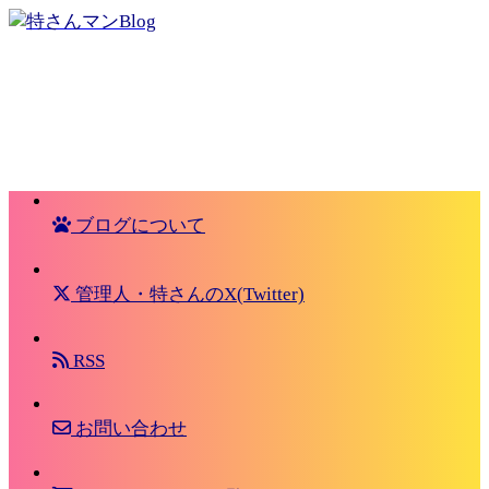
ブログについて
管理人・特さんのX(Twitter)
RSS
お問い合わせ