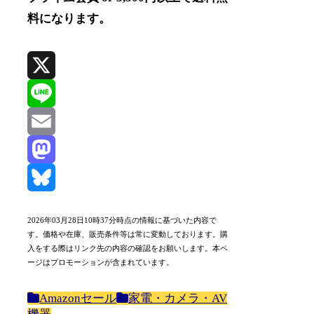
料になります。
X
Line
Email
Mastodon
Bluesky
2026年03月28日10時37分時点の情報に基づいた内容で
す。価格や在庫、販売条件等は常に変動しております。購
入をする際はリンク先の内容の確認をお願いします。本ペ
ージはプロモーションが含まれています。
Amazonセール
家電・カメラ・AV