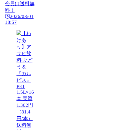
会員は送料無
料！
2026/08/01
18:57