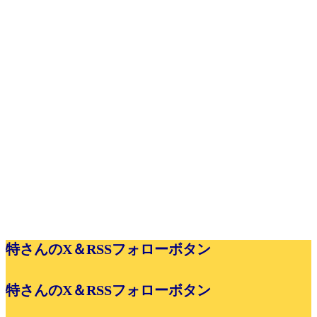
特さんのX＆RSSフォローボタン
特さんのX＆RSSフォローボタン