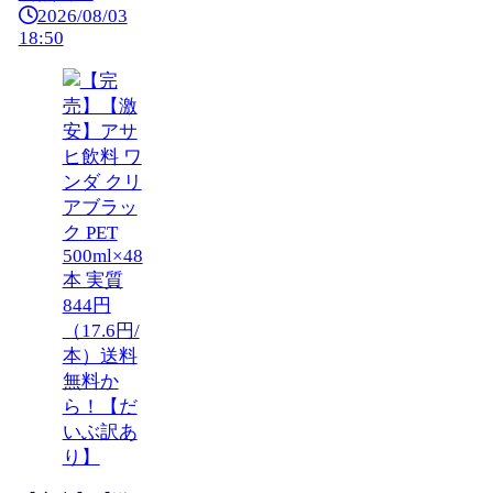
2026/08/03
18:50