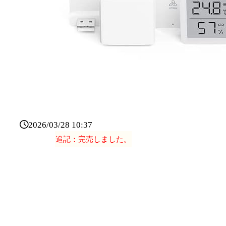
2026/03/28 10:37
追記：完売しました。