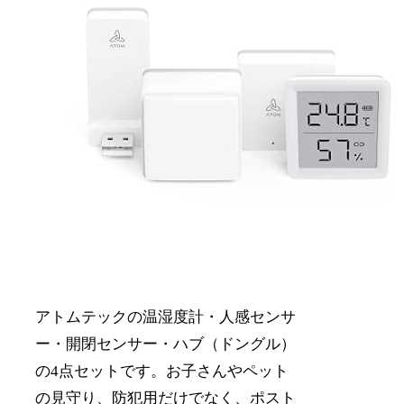
アトムテックの温湿度計・人感センサ
ー・開閉センサー・ハブ（ドングル）
の4点セットです。お子さんやペット
の見守り、防犯用だけでなく、ポスト