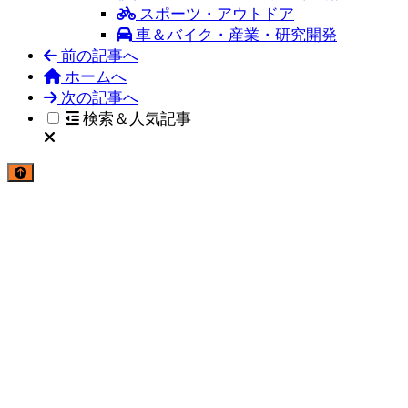
スポーツ・アウトドア
車＆バイク・産業・研究開発
前の記事へ
ホームへ
次の記事へ
検索＆人気記事