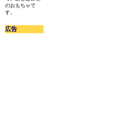
のおもちゃで
す。
広告