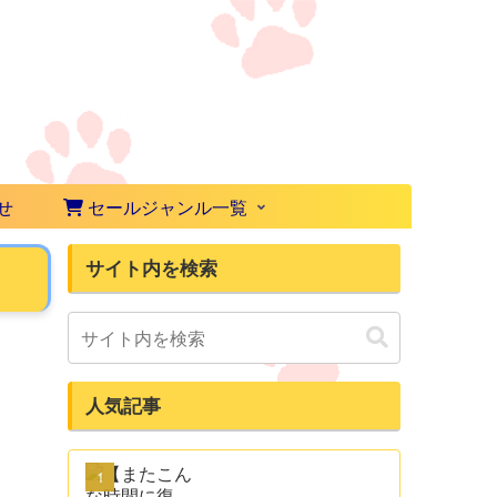
せ
セールジャンル一覧
サイト内を検索
人気記事