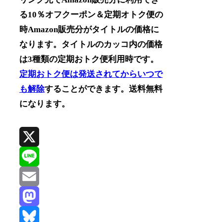
る10％オフクーポン＆定期オトク便の
時Amazon販売分がタイトルの価格に
なります。タイトルのカッコ内の価格
は3種類の定期おトク便利用時です。
定期おトク便は発送されてからいつで
も解除
することができます。送料無料
になります。
X
Line
Email
Mastodon