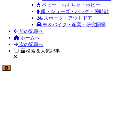
ベビー・おもちゃ・ホビー
服・シューズ・バッグ・腕時計
スポーツ・アウトドア
車＆バイク・産業・研究開発
前の記事へ
ホームへ
次の記事へ
検索＆人気記事