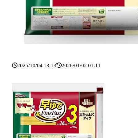
2025/10/04 13:13
2026/01/02 01:11