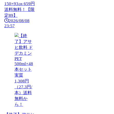
150×93㎝ 659円
送料無料！【限
定89】
2026/08/08
23:57