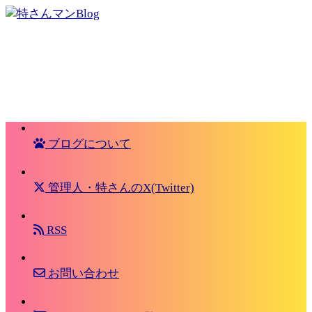
ブログについて
管理人・特さんのX(Twitter)
RSS
お問い合わせ