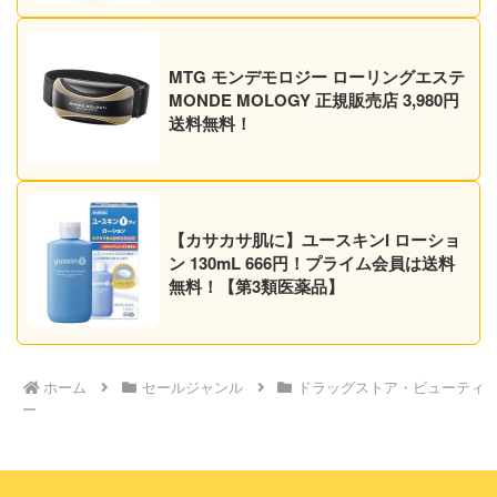
MTG モンデモロジー ローリングエステ
MONDE MOLOGY 正規販売店 3,980円
送料無料！
【カサカサ肌に】ユースキンI ローショ
ン 130mL 666円！プライム会員は送料
無料！【第3類医薬品】
ホーム
セールジャンル
ドラッグストア・ビューティ
ー