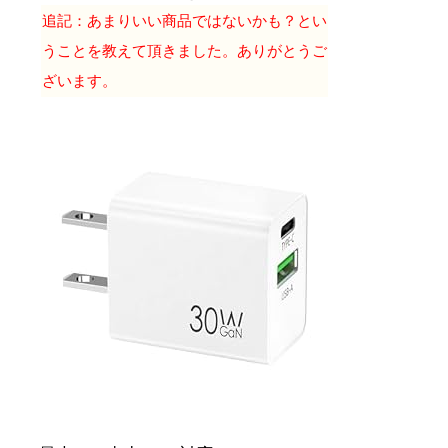
追記：あまりいい商品ではないかも？とい
うことを教えて頂きました。ありがとうご
ざいます。