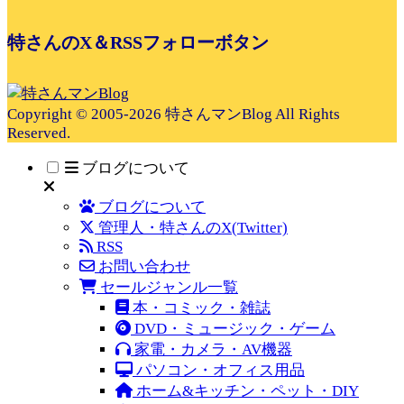
特さんのX＆RSSフォローボタン
Copyright © 2005-2026 特さんマンBlog All Rights
Reserved.
ブログについて
ブログについて
管理人・特さんのX(Twitter)
RSS
お問い合わせ
セールジャンル一覧
本・コミック・雑誌
DVD・ミュージック・ゲーム
家電・カメラ・AV機器
パソコン・オフィス用品
ホーム&キッチン・ペット・DIY