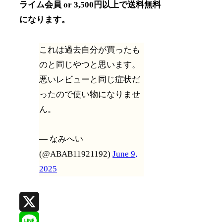
ライム会員 or 3,500円以上で送料無料
になります。
これは過去自分が買ったも
のと同じやつと思います。
悪いレビューと同じ症状だ
ったので使い物になりませ
ん。
— なみへい
(@ABAB11921192)
June 9,
2025
X