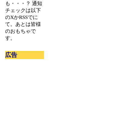
も・・・？ 通知
チェックは以下
のXかRSSでに
て。あとは皆様
のおもちゃで
す。
広告