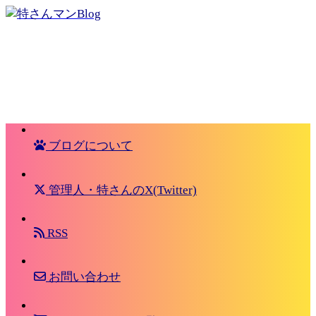
ブログについて
管理人・特さんのX(Twitter)
RSS
お問い合わせ