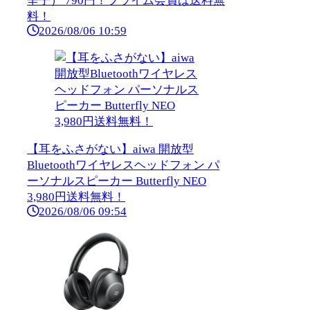
辛子） 790円！プライム会員は送料無
料！
2026/08/06 10:59
【耳をふさがない】aiwa 開放型
Bluetoothワイヤレスヘッドフォン パ
ーソナルスピーカー Butterfly NEO
3,980円送料無料！
2026/08/06 09:54