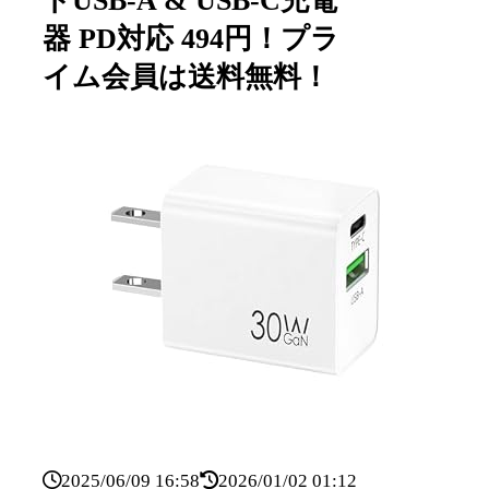
トUSB-A & USB-C充電
器 PD対応 494円！プラ
イム会員は送料無料！
2025/06/09 16:58
2026/01/02 01:12