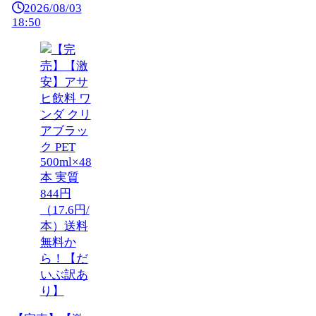
2026/08/03
18:50