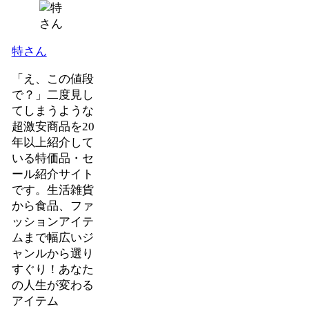
特さん
「え、この値段
で？」二度見し
てしまうような
超激安商品を20
年以上紹介して
いる特価品・セ
ール紹介サイト
です。生活雑貨
から食品、ファ
ッションアイテ
ムまで幅広いジ
ャンルから選り
すぐり！あなた
の人生が変わる
アイテム