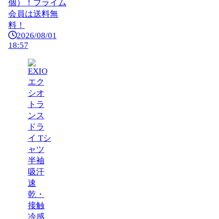
個）！プライム
会員は送料無
料！
2026/08/01
18:57